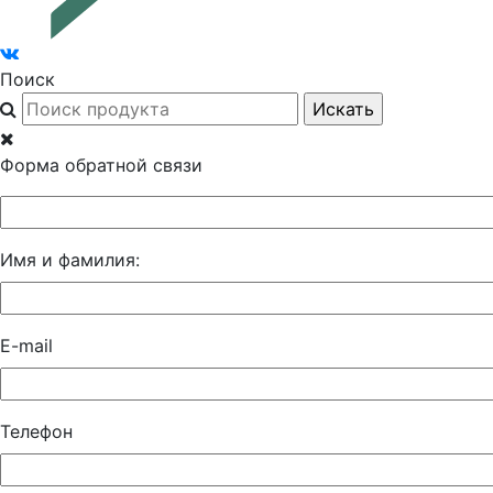
Поиск
Форма обратной связи
Имя и фамилия:
E-mail
Телефон