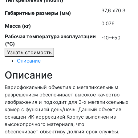
Тип крепления (mount)
37,6 х70.3
Габаритные размеры (мм)
0.076
Масса (кг)
Рабочая температура эксплуатации
-10-+50
(°C)
Узнать стоимость
Описание
Описание
Вариофокальный объектив с мегапиксельным
разрешением обеспечивает высокое качество
изображения и подходит для 3-х мегапиксельных
камер с функцией день/ночь. Данный объектив
оснащен ИК-коррекцией.Корпус выполнен из
высокопрочного материала, что
обеспечивает объективу долгий срок службы.