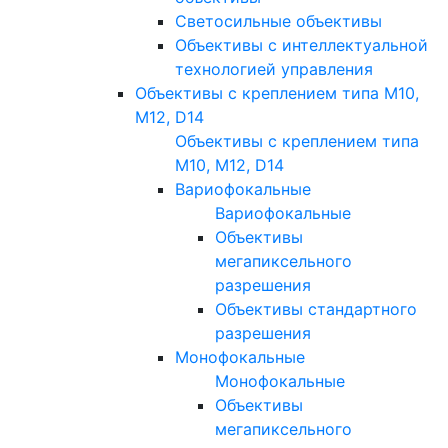
Светосильные объективы
Объективы с интеллектуальной
технологией управления
Объективы с креплением типа M10,
M12, D14
Объективы с креплением типа
M10, M12, D14
Вариофокальные
Вариофокальные
Объективы
мегапиксельного
разрешения
Объективы стандартного
разрешения
Монофокальные
Монофокальные
Объективы
мегапиксельного