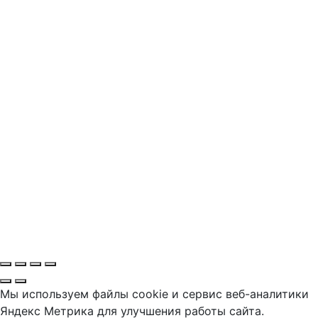
Мы используем файлы cookie и сервис веб-аналитики
Яндекс Метрика для улучшения работы сайта.