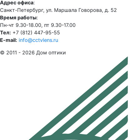
Адрес офиса
:
Санкт-Петербург, ул. Маршала Говорова, д. 52
Время работы
:
Пн-чт 9.30-18.00, пт 9.30-17.00
Тел:
+7 (812) 447-95-55
E-mail:
info@cctvlens.ru
© 2011 - 2026 Дом оптики