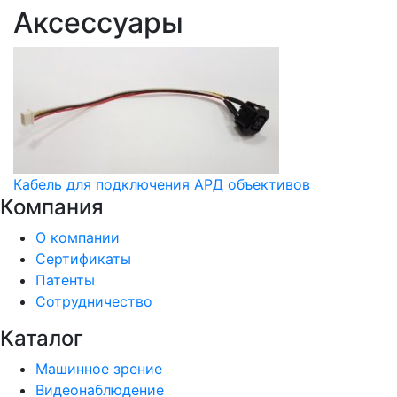
Аксессуары
Кабель для подключения АРД объективов
Компания
О компании
Сертификаты
Патенты
Сотрудничество
Каталог
Машинное зрение
Видеонаблюдение