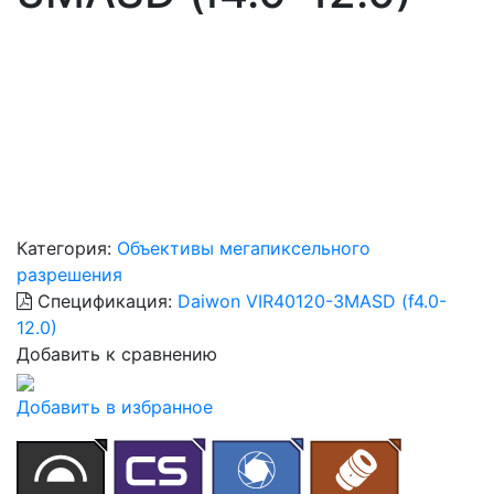
Категория:
Объективы мегапиксельного
разрешения
Спецификация:
Daiwon VIR40120-3MASD (f4.0-
12.0)
Добавить к сравнению
Добавить в избранное