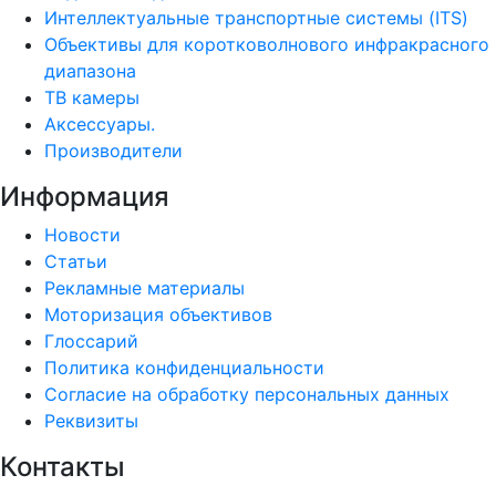
Интеллектуальные транспортные системы (ITS)
Объективы для коротковолнового инфракрасного
диапазона
ТВ камеры
Аксессуары.
Производители
Информация
Новости
Статьи
Рекламные материалы
Моторизация объективов
Глоссарий
Политика конфиденциальности
Согласие на обработку персональных данных
Реквизиты
Контакты