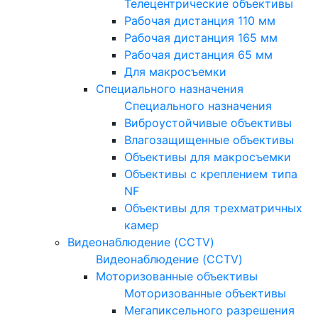
Телецентрические объективы
Рабочая дистанция 110 мм
Рабочая дистанция 165 мм
Рабочая дистанция 65 мм
Для макросъемки
Специального назначения
Специального назначения
Виброустойчивые объективы
Влагозащищенные объективы
Объективы для макросъемки
Объективы с креплением типа
NF
Объективы для трехматричных
камер
Видеонаблюдение (CCTV)
Видеонаблюдение (CCTV)
Моторизованные объективы
Моторизованные объективы
Мегапиксельного разрешения