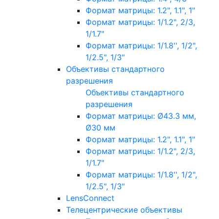
Формат матрицы: 1.2", 1.1", 1"
Формат матрицы: 1/1.2", 2/3,
1/1.7"
Формат матрицы: 1/1.8'', 1/2",
1/2.5", 1/3"
Объективы стандартного
разрешения
Объективы стандартного
разрешения
Формат матрицы: Ø43.3 мм,
Ø30 мм
Формат матрицы: 1.2", 1.1", 1"
Формат матрицы: 1/1.2", 2/3,
1/1.7"
Формат матрицы: 1/1.8'', 1/2",
1/2.5", 1/3"
LensConnect
Телецентрические объективы