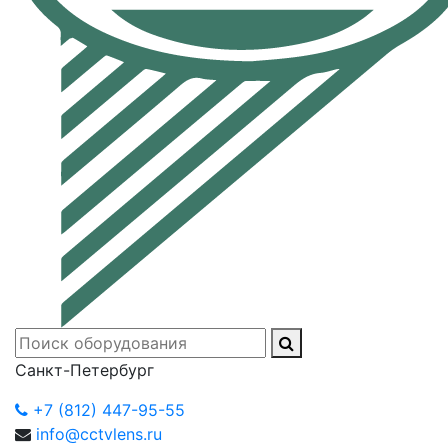
Санкт-Петербург
+7 (812) 447-95-55
info@cctvlens.ru