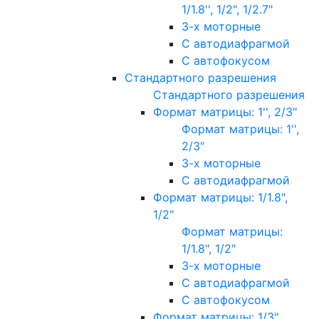
1/1.8'', 1/2", 1/2.7"
3-х моторные
С автодиафрагмой
С автофокусом
Стандартного разрешения
Стандартного разрешения
Формат матрицы: 1'', 2/3"
Формат матрицы: 1'',
2/3"
3-х моторные
С автодиафрагмой
Формат матрицы: 1/1.8",
1/2"
Формат матрицы:
1/1.8", 1/2"
3-х моторные
С автодиафрагмой
С автофокусом
Формат матрицы: 1/3"