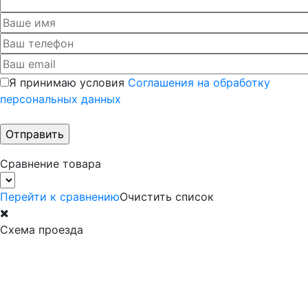
Я принимаю условия
Соглашения на обработку
персональных данных
Сравнение товара
Перейти к сравнению
Очистить список
Схема проезда