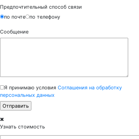
Предпочтительный способ связи
по почте
по телефону
Сообщение
Я принимаю условия
Соглашения на обработку
персональных данных
Узнать стоимость