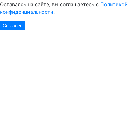
Оставаясь на сайте, вы соглашаетесь с
Политикой
конфиденциальности
.
Согласен