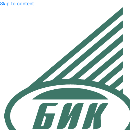
Skip to content