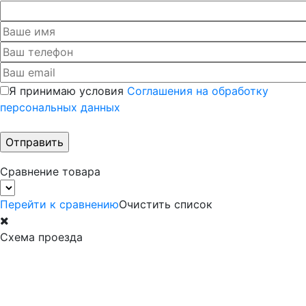
Я принимаю условия
Соглашения на обработку
персональных данных
Сравнение товара
Перейти к сравнению
Очистить список
Схема проезда