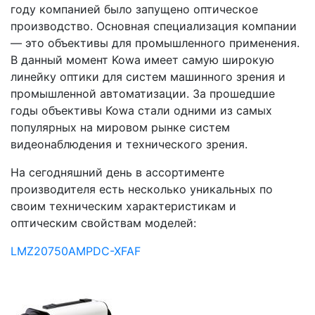
году компанией было запущено оптическое
производство. Основная специализация компании
— это объективы для промышленного применения.
В данный момент Kowa имеет самую широкую
линейку оптики для систем машинного зрения и
промышленной автоматизации. За прошедшие
годы объективы Kowa стали одними из самых
популярных на мировом рынке систем
видеонаблюдения и технического зрения.
На сегодняшний день в ассортименте
производителя есть несколько уникальных по
своим техническим характеристикам и
оптическим свойствам моделей:
LMZ20750AMPDC-XFAF