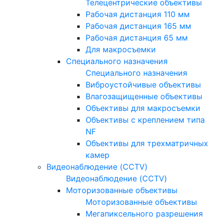
Телецентрические объективы
Рабочая дистанция 110 мм
Рабочая дистанция 165 мм
Рабочая дистанция 65 мм
Для макросъемки
Специального назначения
Специального назначения
Виброустойчивые объективы
Влагозащищенные объективы
Объективы для макросъемки
Объективы с креплением типа
NF
Объективы для трехматричных
камер
Видеонаблюдение (CCTV)
Видеонаблюдение (CCTV)
Моторизованные объективы
Моторизованные объективы
Мегапиксельного разрешения