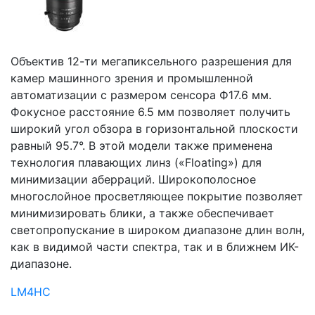
Объектив 12-ти мегапиксельного разрешения для
камер машинного зрения и промышленной
автоматизации с размером сенсора Ф17.6 мм.
Фокусное расстояние 6.5 мм позволяет получить
широкий угол обзора в горизонтальной плоскости
равный 95.7
°. В этой модели также применена
технология плавающих линз («Floating») для
минимизации аберраций.
Широкополосное
многослойное просветляющее покрытие позволяет
минимизировать блики, а также обеспечивает
светопропускание в широком диапазоне длин волн,
как в видимой части спектра, так и в ближнем ИК-
диапазоне.
LM4HC