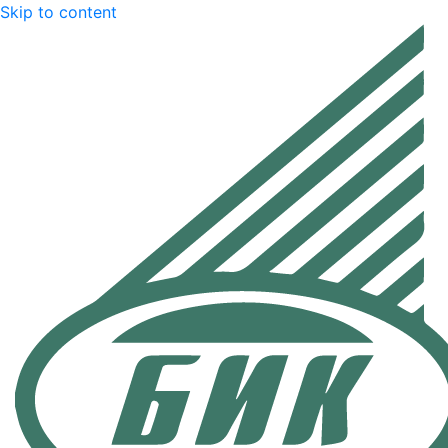
Skip to content