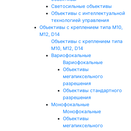
Светосильные объективы
Объективы с интеллектуальной
технологией управления
Объективы с креплением типа M10,
M12, D14
Объективы с креплением типа
M10, M12, D14
Вариофокальные
Вариофокальные
Объективы
мегапиксельного
разрешения
Объективы стандартного
разрешения
Монофокальные
Монофокальные
Объективы
мегапиксельного