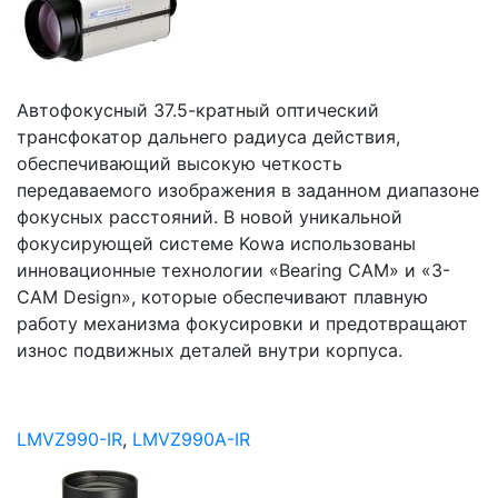
Автофокусный 37.5-кратный оптический
трансфокатор дальнего радиуса действия,
обеспечивающий высокую четкость
передаваемого изображения в заданном диапазоне
фокусных расстояний. В новой уникальной
фокусирующей системе Kowa использованы
инновационные технологии «Bearing CAM» и «3-
CAM Design», которые обеспечивают плавную
работу механизма фокусировки и предотвращают
износ подвижных деталей внутри корпуса.
LMVZ990-IR
,
LMVZ990A-IR