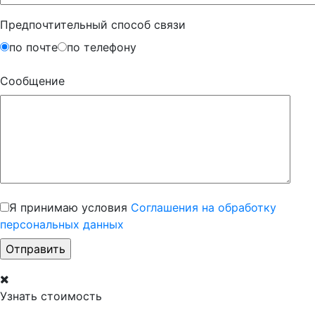
Предпочтительный способ связи
по почте
по телефону
Сообщение
Я принимаю условия
Соглашения на обработку
персональных данных
Узнать стоимость