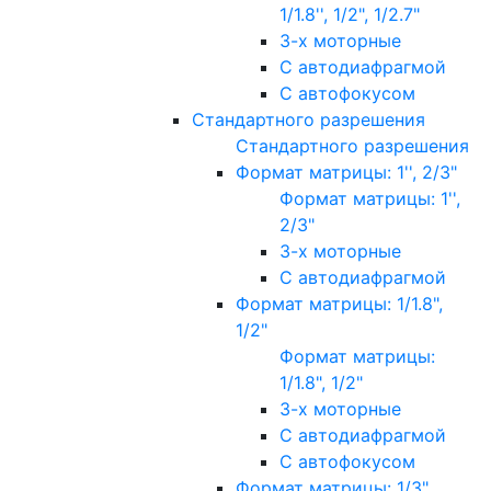
1/1.8'', 1/2", 1/2.7"
3-х моторные
С автодиафрагмой
С автофокусом
Стандартного разрешения
Стандартного разрешения
Формат матрицы: 1'', 2/3"
Формат матрицы: 1'',
2/3"
3-х моторные
С автодиафрагмой
Формат матрицы: 1/1.8",
1/2"
Формат матрицы:
1/1.8", 1/2"
3-х моторные
С автодиафрагмой
С автофокусом
Формат матрицы: 1/3"