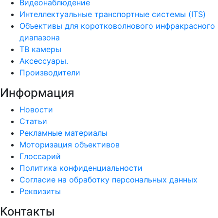
Видеонаблюдение
Интеллектуальные транспортные системы (ITS)
Объективы для коротковолнового инфракрасного
диапазона
ТВ камеры
Аксессуары.
Производители
Информация
Новости
Статьи
Рекламные материалы
Моторизация объективов
Глоссарий
Политика конфиденциальности
Согласие на обработку персональных данных
Реквизиты
Контакты