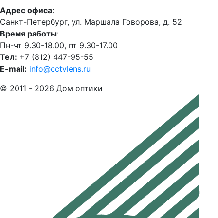
Адрес офиса
:
Санкт-Петербург, ул. Маршала Говорова, д. 52
Время работы
:
Пн-чт 9.30-18.00, пт 9.30-17.00
Тел:
+7 (812) 447-95-55
E-mail:
info@cctvlens.ru
© 2011 - 2026 Дом оптики