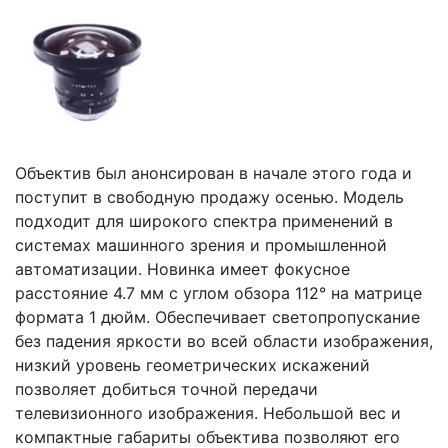
Объектив был анонсирован в начале этого года и
поступит в свободную продажу осенью. Модель
подходит для широкого спектра применений в
системах машинного зрения и промышленной
автоматизации. Новинка имеет фокусное
расстояние 4.7 мм с углом обзора 112° на матрице
формата 1 дюйм. Обеспечивает светопропускание
без падения яркости во всей области изображения,
низкий уровень геометрических искажений
позволяет добиться точной передачи
телевизионного изображения. Небольшой вес и
компактные габариты объектива позволяют его