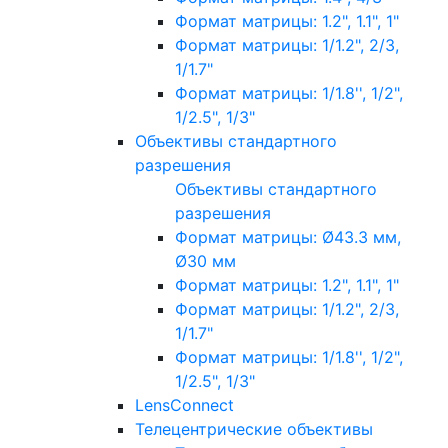
Формат матрицы: 1.2", 1.1", 1"
Формат матрицы: 1/1.2", 2/3,
1/1.7"
Формат матрицы: 1/1.8'', 1/2",
1/2.5", 1/3"
Объективы стандартного
разрешения
Объективы стандартного
разрешения
Формат матрицы: Ø43.3 мм,
Ø30 мм
Формат матрицы: 1.2", 1.1", 1"
Формат матрицы: 1/1.2", 2/3,
1/1.7"
Формат матрицы: 1/1.8'', 1/2",
1/2.5", 1/3"
LensConnect
Телецентрические объективы