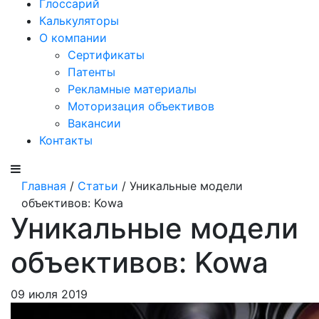
Глоссарий
Калькуляторы
О компании
Сертификаты
Патенты
Рекламные материалы
Моторизация объективов
Вакансии
Контакты
Главная
/
Статьи
/ Уникальные модели
объективов: Kowa
Уникальные модели
объективов: Kowa
09 июля 2019