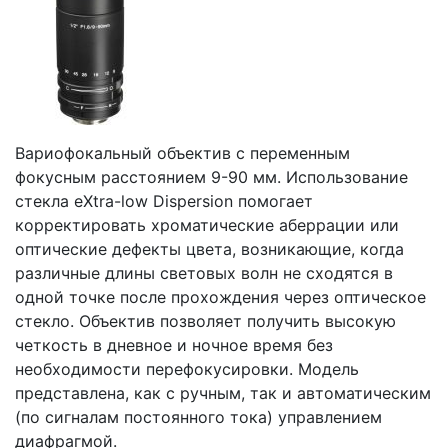
Вариофокальный объектив с переменным
фокусным расстоянием 9-90 мм. Использование
стекла eXtra-low Dispersion помогает
корректировать хроматические аберрации или
оптические дефекты цвета, возникающие, когда
различные длины световых волн не сходятся в
одной точке после прохождения через оптическое
стекло. Объектив позволяет получить высокую
четкость в дневное и ночное время без
необходимости перефокусировки. Модель
представлена, как с ручным, так и автоматическим
(по сигналам постоянного тока) управлением
диафрагмой.