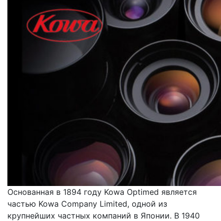
Основанная в 1894 году Kowa Optimed является
частью Kowa Company Limited, одной из
крупнейших частных компаний в Японии. В 1940