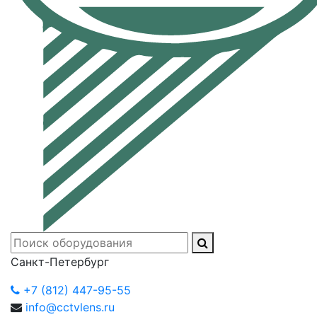
Санкт-Петербург
+7 (812) 447-95-55
info@cctvlens.ru