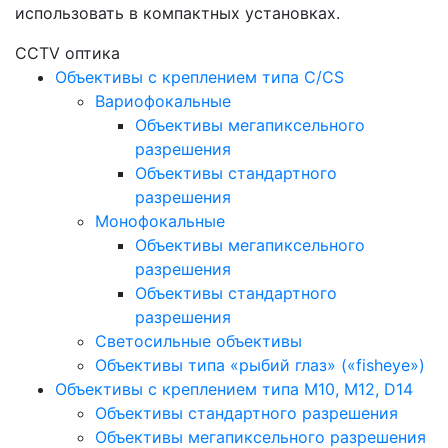
использовать в компактных установках.
CCTV оптика
Объективы с креплением типа C/CS
Вариофокальные
Объективы мегапиксельного
разрешения
Объективы стандартного
разрешения
Монофокальные
Объективы мегапиксельного
разрешения
Объективы стандартного
разрешения
Светосильные объективы
Объективы типа «рыбий глаз» («fisheye»)
Объективы с креплением типа M10, M12, D14
Объективы стандартного разрешения
Объективы мегапиксельного разрешения