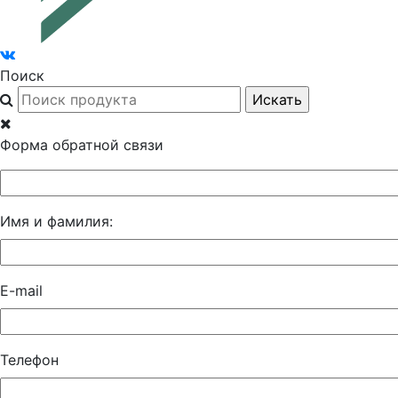
Поиск
Форма обратной связи
Имя и фамилия:
E-mail
Телефон