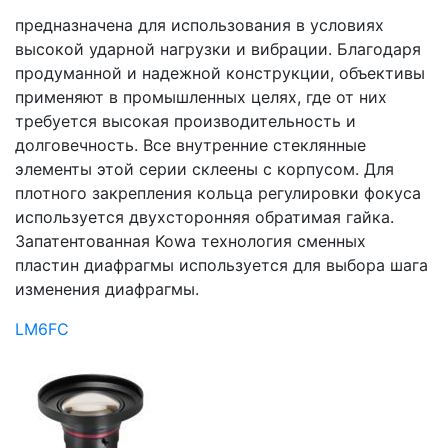
предназначена для использования в условиях
высокой ударной нагрузки и вибрации. Благодаря
продуманной и надежной конструкции, объективы
применяют в промышленных целях, где от них
требуется высокая производительность и
долговечность. Все внутренние стеклянные
элементы этой серии склеены с корпусом. Для
плотного закрепления кольца регулировки фокуса
используется двухсторонняя обратимая гайка.
Запатентованная Kowa технология сменных
пластин диафрагмы используется для выбора шага
изменения диафрагмы.
LM6FC