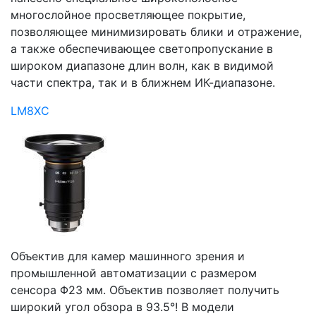
многослойное просветляющее покрытие,
позволяющее минимизировать блики и отражение,
а также обеспечивающее светопропускание в
широком диапазоне длин волн, как в видимой
части спектра, так и в ближнем ИК-диапазоне.
LM8XC
Объектив для камер машинного зрения и
промышленной автоматизации с размером
сенсора Φ23 мм. Объектив позволяет получить
широкий угол обзора в 93.5°! В модели