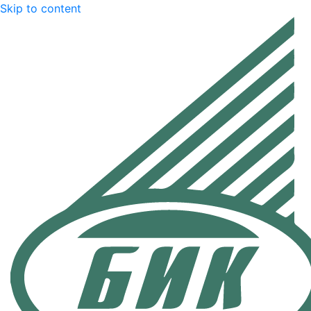
Skip to content