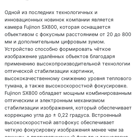
Одной из последних технологичных и
инновационных новинок компании является
камера Fujinon SX800, которая оснащается
объективом с фокусным расстоянием от 20 до 800
мм и дополнительным цифровым зумом.
Устройство способно формировать чёткое
изображение удалённых объектов благодаря
применению высокопроизводительной технологии
оптической стабилизации картинки,
высококачественному снижению уровня теплового
тумана, а также высокоскоростной фокусировке.
Fujinon SX800 обладает мощным комбинированным
оптическим и электронным механизмом
стабилизации изображения, который обеспечивает
коррекцию угла до ± 0,22 градуса. Встроенный
высокоскоростной автофокус обеспечивает
четкую фокусировку изображения менее чем за