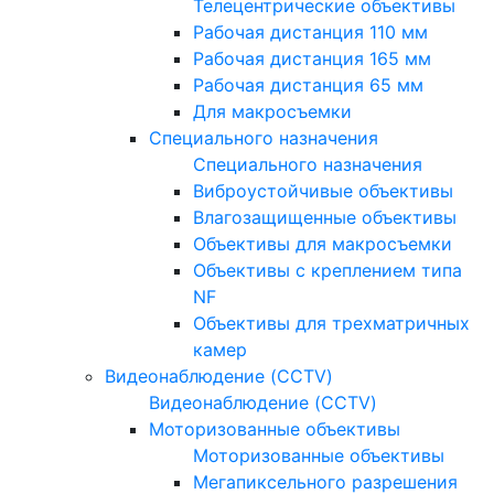
Телецентрические объективы
Рабочая дистанция 110 мм
Рабочая дистанция 165 мм
Рабочая дистанция 65 мм
Для макросъемки
Специального назначения
Специального назначения
Виброустойчивые объективы
Влагозащищенные объективы
Объективы для макросъемки
Объективы с креплением типа
NF
Объективы для трехматричных
камер
Видеонаблюдение (CCTV)
Видеонаблюдение (CCTV)
Моторизованные объективы
Моторизованные объективы
Мегапиксельного разрешения