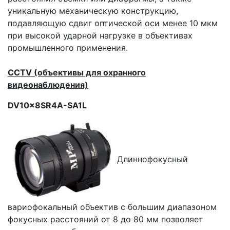
уникальную механическую конструкцию,
подавляющую сдвиг оптической оси менее 10 мкм
при высокой ударной нагрузке в объективах
промышленного применения.
CCTV (объективы для охранного
видеонаблюдения)
DV10x8SR4A-SA1L
Длиннофокусный
вариофокальный объектив с большим диапазоном
фокусных расстояний от 8 до 80 мм позволяет