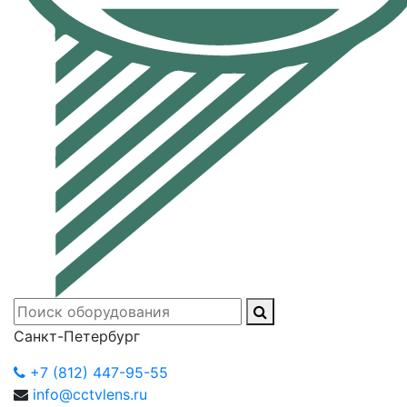
Санкт-Петербург
+7 (812) 447-95-55
info@cctvlens.ru