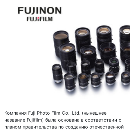
Компания Fuji Photo Film Co., Ltd. (нынешнее
название Fujifilm) была основана в соответствии с
планом правительства по созданию отечественной