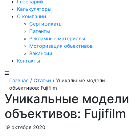
Глоссарий
Калькуляторы
О компании
Сертификаты
Патенты
Рекламные материалы
Моторизация объективов
Вакансии
Контакты
Главная
/
Статьи
/ Уникальные модели
объективов: Fujifilm
Уникальные модели
объективов: Fujifilm
19 октября 2020