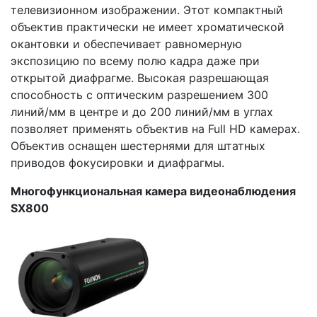
телевизионном изображении. Этот компактный
объектив практически не имеет хроматической
окантовки и обеспечивает равномерную
экспозицию по всему полю кадра даже при
открытой диафрагме. Высокая разрешающая
способность с оптическим разрешением 300
линий/мм в центре и до 200 линий/мм в углах
позволяет применять объектив на Full HD камерах.
Объектив оснащен шестернями для штатных
приводов фокусировки и диафрагмы.
Многофункциональная камера видеонаблюдения
SX800