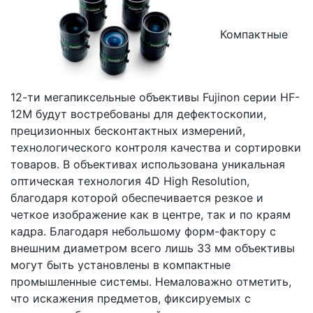
Компактные
12-ти мегапиксельные объективы Fujinon серии HF-
12M будут востребованы для дефектоскопии,
прецизионных бесконтактных измерений,
технологического контроля качества и сортировки
товаров. В объективах использована уникальная
оптическая технология 4D High Resolution,
благодаря которой обеспечивается резкое и
четкое изображение как в центре, так и по краям
кадра. Благодаря небольшому форм-фактору с
внешним диаметром всего лишь 33 мм объективы
могут быть установлены в компактные
промышленные системы. Немаловажно отметить,
что искажения предметов, фиксируемых с