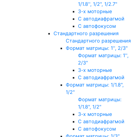
1/1.8'', 1/2", 1/2.7"
3-х моторные
С автодиафрагмой
С автофокусом
Стандартного разрешения
Стандартного разрешения
Формат матрицы: 1'', 2/3"
Формат матрицы: 1'',
2/3"
3-х моторные
С автодиафрагмой
Формат матрицы: 1/1.8",
1/2"
Формат матрицы:
1/1.8", 1/2"
3-х моторные
С автодиафрагмой
С автофокусом
Формат матрицы: 1/3"