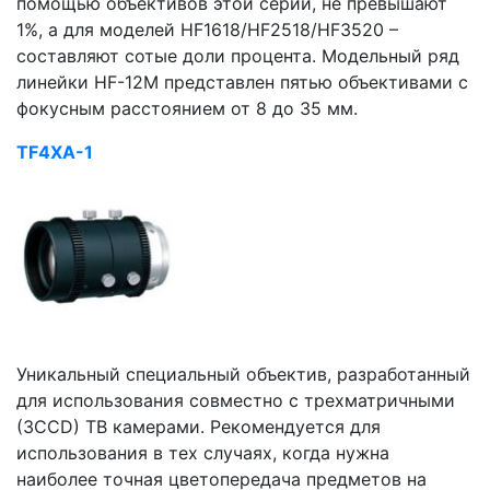
помощью объективов этой серии, не превышают
1%, а для моделей HF1618/HF2518/HF3520 –
составляют сотые доли процента. Модельный ряд
линейки HF-12M представлен пятью объективами с
фокусным расстоянием от 8 до 35 мм.
TF4XA-1
Уникальный специальный объектив, разработанный
для использования совместно с трехматричными
(3CCD) ТВ камерами. Рекомендуется для
использования в тех случаях, когда нужна
наиболее точная цветопередача предметов на