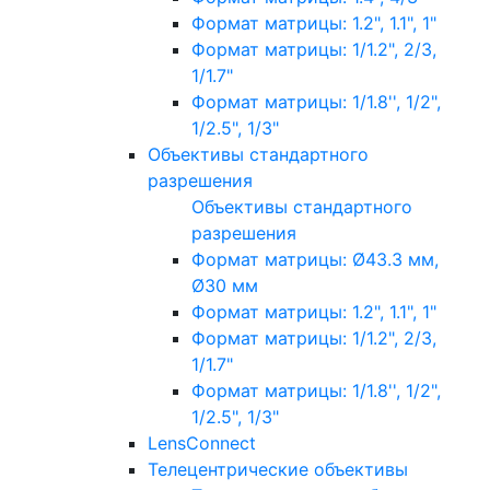
Формат матрицы: 1.2", 1.1", 1"
Формат матрицы: 1/1.2", 2/3,
1/1.7"
Формат матрицы: 1/1.8'', 1/2",
1/2.5", 1/3"
Объективы стандартного
разрешения
Объективы стандартного
разрешения
Формат матрицы: Ø43.3 мм,
Ø30 мм
Формат матрицы: 1.2", 1.1", 1"
Формат матрицы: 1/1.2", 2/3,
1/1.7"
Формат матрицы: 1/1.8'', 1/2",
1/2.5", 1/3"
LensConnect
Телецентрические объективы