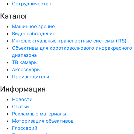
Сотрудничество
Каталог
Машинное зрение
Видеонаблюдение
Интеллектуальные транспортные системы (ITS)
Объективы для коротковолнового инфракрасного
диапазона
ТВ камеры
Аксессуары.
Производители
Информация
Новости
Статьи
Рекламные материалы
Моторизация объективов
Глоссарий