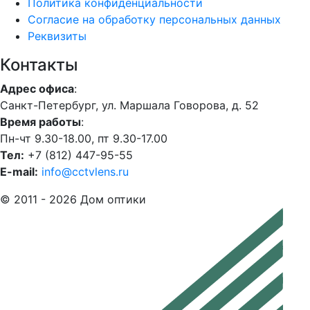
Политика конфиденциальности
Согласие на обработку персональных данных
Реквизиты
Контакты
Адрес офиса
:
Санкт-Петербург, ул. Маршала Говорова, д. 52
Время работы
:
Пн-чт 9.30-18.00, пт 9.30-17.00
Тел:
+7 (812) 447-95-55
E-mail:
info@cctvlens.ru
© 2011 - 2026 Дом оптики