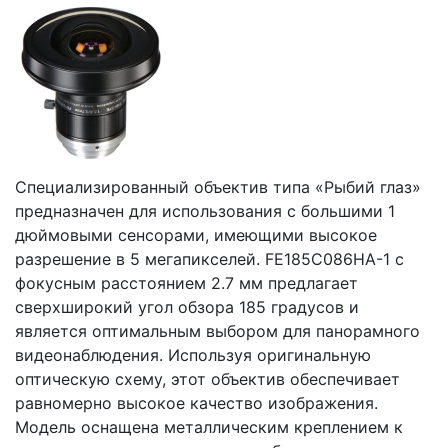
Специализированный объектив типа «Рыбий глаз»
предназначен для использования с большими 1
дюймовыми сенсорами, имеющими высокое
разрешение в 5 мегапикселей. FE185C086HA-1 с
фокусным расстоянием 2.7 мм предлагает
сверхширокий угол обзора 185 градусов и
является оптимальным выбором для панорамного
видеонаблюдения. Используя оригинальную
оптическую схему, этот объектив обеспечивает
равномерно высокое качество изображения.
Модель оснащена металлическим креплением к