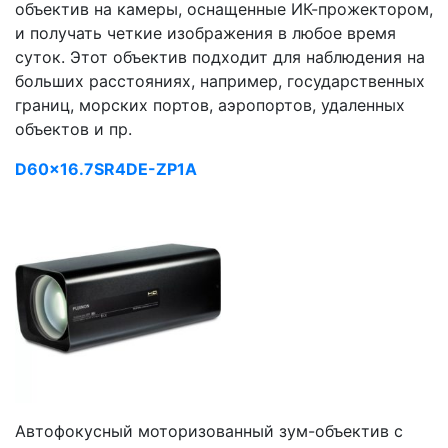
объектив на камеры, оснащенные ИК-прожектором,
и получать четкие изображения в любое время
суток. Этот объектив подходит для наблюдения на
больших расстояниях, например, государственных
границ, морских портов, аэропортов, удаленных
объектов и пр.
D60x16.7SR4DE-ZP1A
Автофокусный моторизованный зум-объектив с