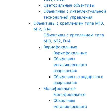
Светосильные объективы
Объективы с интеллектуальной
технологией управления
Объективы с креплением типа M10,
M12, D14
Объективы с креплением типа
M10, M12, D14
Вариофокальные
Вариофокальные
Объективы
мегапиксельного
разрешения
Объективы стандартного
разрешения
Монофокальные
Монофокальные
Объективы
мегапиксельного