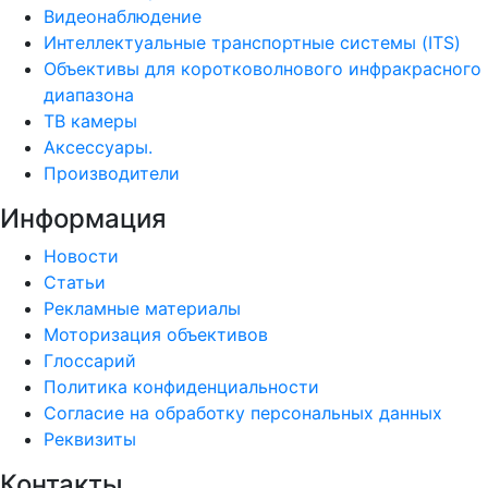
Видеонаблюдение
Интеллектуальные транспортные системы (ITS)
Объективы для коротковолнового инфракрасного
диапазона
ТВ камеры
Аксессуары.
Производители
Информация
Новости
Статьи
Рекламные материалы
Моторизация объективов
Глоссарий
Политика конфиденциальности
Согласие на обработку персональных данных
Реквизиты
Контакты