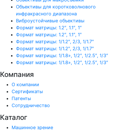
Объективы для коротковолнового
инфракрасного диапазона
Виброустойчивые объективы
Формат матрицы: 1.2″, 1.1″, 1″
Формат матрицы: 1.2″, 1.1″, 1″
Формат матрицы: 1/1.2″, 2/3, 1/1.7″
Формат матрицы: 1/1.2″, 2/3, 1/1.7″
Формат матрицы: 1/1.8», 1/2″, 1/2.5″, 1/3″
Формат матрицы: 1/1.8», 1/2″, 1/2.5″, 1/3″
Компания
О компании
Сертификаты
Патенты
Сотрудничество
Каталог
Машинное зрение