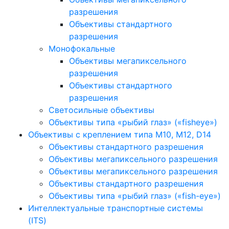
разрешения
Объективы стандартного
разрешения
Монофокальные
Объективы мегапиксельного
разрешения
Объективы стандартного
разрешения
Светосильные объективы
Объективы типа «рыбий глаз» («fisheye»)
Объективы с креплением типа M10, M12, D14
Объективы стандартного разрешения
Объективы мегапиксельного разрешения
Объективы мегапиксельного разрешения
Объективы стандартного разрешения
Объективы типа «рыбий глаз» («fish-eye»)
Интеллектуальные транспортные системы
(ITS)