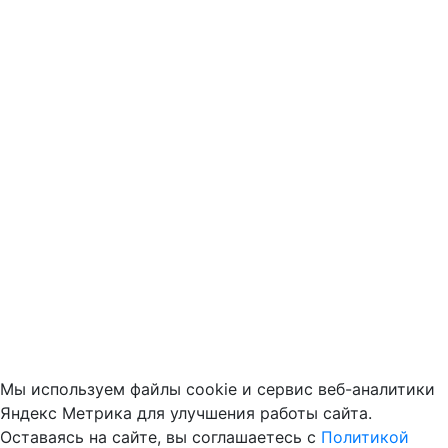
Мы используем файлы cookie и сервис веб-аналитики
Яндекс Метрика для улучшения работы сайта.
Оставаясь на сайте, вы соглашаетесь с
Политикой