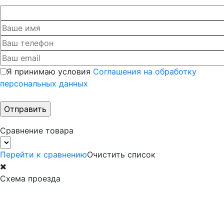
Я принимаю условия
Соглашения на обработку
персональных данных
Сравнение товара
Перейти к сравнению
Очистить список
Схема проезда