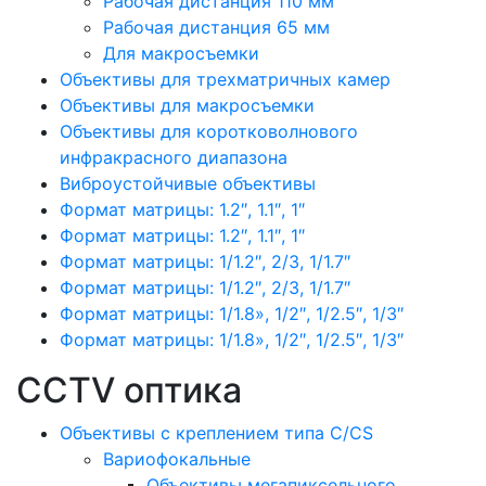
Рабочая дистанция 110 мм
Рабочая дистанция 65 мм
Для макросъемки
Объективы для трехматричных камер
Объективы для макросъемки
Объективы для коротковолнового
инфракрасного диапазона
Виброустойчивые объективы
Формат матрицы: 1.2″, 1.1″, 1″
Формат матрицы: 1.2″, 1.1″, 1″
Формат матрицы: 1/1.2″, 2/3, 1/1.7″
Формат матрицы: 1/1.2″, 2/3, 1/1.7″
Формат матрицы: 1/1.8», 1/2″, 1/2.5″, 1/3″
Формат матрицы: 1/1.8», 1/2″, 1/2.5″, 1/3″
CCTV оптика
Объективы с креплением типа C/CS
Вариофокальные
Объективы мегапиксельного