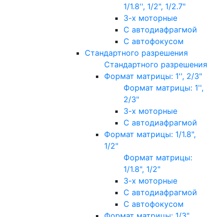
1/1.8'', 1/2", 1/2.7"
3-х моторные
С автодиафрагмой
С автофокусом
Стандартного разрешения
Стандартного разрешения
Формат матрицы: 1'', 2/3"
Формат матрицы: 1'',
2/3"
3-х моторные
С автодиафрагмой
Формат матрицы: 1/1.8",
1/2"
Формат матрицы:
1/1.8", 1/2"
3-х моторные
С автодиафрагмой
С автофокусом
Формат матрицы: 1/3"