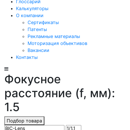
Глоссарий
Калькуляторы
О компании
Сертификаты
Патенты
Рекламные материалы
Моторизация объективов
Вакансии
Контакты
Фокусное
расстояние (f, мм):
1.5
Подбор товара