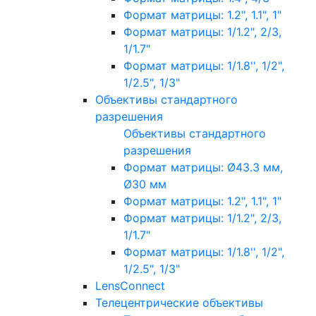
Формат матрицы: 1.2", 1.1", 1"
Формат матрицы: 1/1.2", 2/3,
1/1.7"
Формат матрицы: 1/1.8'', 1/2",
1/2.5", 1/3"
Объективы стандартного
разрешения
Объективы стандартного
разрешения
Формат матрицы: Ø43.3 мм,
Ø30 мм
Формат матрицы: 1.2", 1.1", 1"
Формат матрицы: 1/1.2", 2/3,
1/1.7"
Формат матрицы: 1/1.8'', 1/2",
1/2.5", 1/3"
LensConnect
Телецентрические объективы