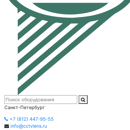
Санкт-Петербург
+7 (812) 447-95-55
info@cctvlens.ru