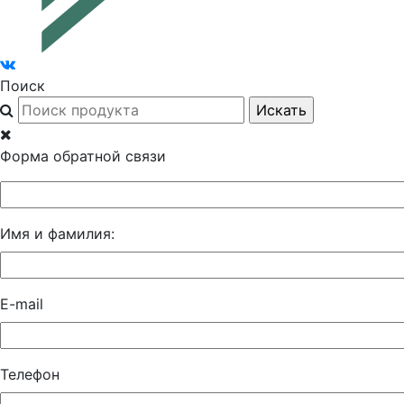
Поиск
Форма обратной связи
Имя и фамилия:
E-mail
Телефон