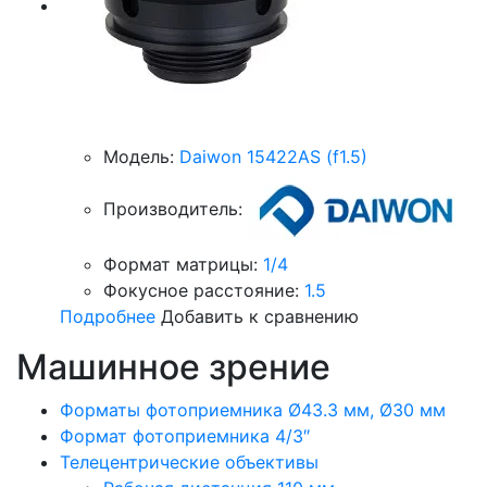
Модель:
Daiwon 15422AS (f1.5)
Производитель:
Формат матрицы:
1/4
Фокусное расстояние:
1.5
Подробнее
Добавить к сравнению
Машинное зрение
Форматы фотоприемника Ø43.3 мм, Ø30 мм
Формат фотоприемника 4/3″
Телецентрические объективы