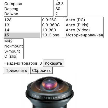
Найдено товаров:
0
Сбросить