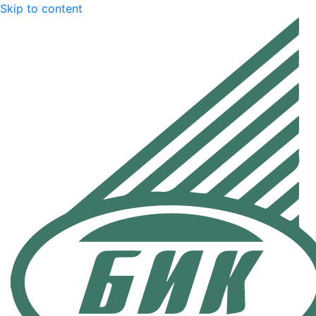
Skip to content