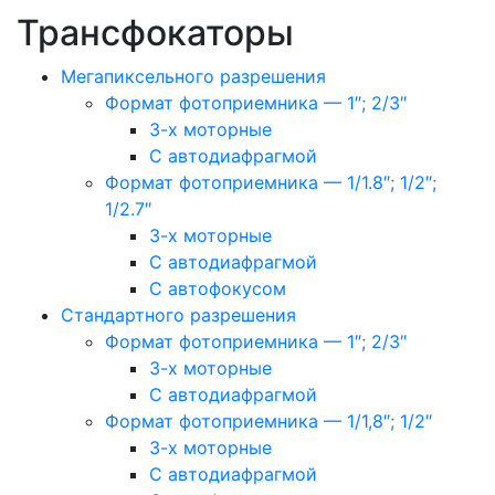
Трансфокаторы
Мегапиксельного разрешения
Формат фотоприемника — 1″; 2/3″
3-х моторные
С автодиафрагмой
Формат фотоприемника — 1/1.8″; 1/2″;
1/2.7″
3-х моторные
С автодиафрагмой
С автофокусом
Стандартного разрешения
Формат фотоприемника — 1″; 2/3″
3-х моторные
С автодиафрагмой
Формат фотоприемника — 1/1,8″; 1/2″
3-х моторные
С автодиафрагмой