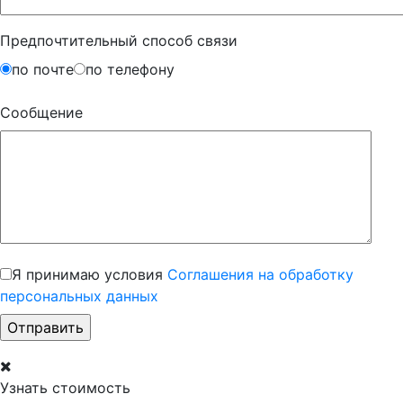
Предпочтительный способ связи
по почте
по телефону
Сообщение
Я принимаю условия
Соглашения на обработку
персональных данных
Узнать стоимость