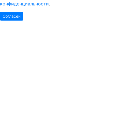
конфиденциальности
.
Согласен