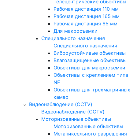
Телецентрические объективы
Рабочая дистанция 110 мм
Рабочая дистанция 165 мм
Рабочая дистанция 65 мм
Для макросъемки
Специального назначения
Специального назначения
Виброустойчивые объективы
Влагозащищенные объективы
Объективы для макросъемки
Объективы с креплением типа
NF
Объективы для трехматричных
камер
Видеонаблюдение (CCTV)
Видеонаблюдение (CCTV)
Моторизованные объективы
Моторизованные объективы
Мегапиксельного разрешения