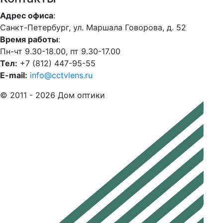
Адрес офиса
:
Санкт-Петербург, ул. Маршала Говорова, д. 52
Время работы
:
Пн-чт 9.30-18.00, пт 9.30-17.00
Тел:
+7 (812) 447-95-55
E-mail:
info@cctvlens.ru
© 2011 - 2026 Дом оптики