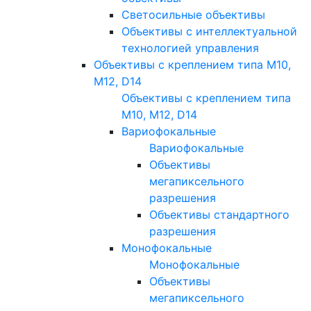
Светосильные объективы
Объективы с интеллектуальной
технологией управления
Объективы с креплением типа M10,
M12, D14
Объективы с креплением типа
M10, M12, D14
Вариофокальные
Вариофокальные
Объективы
мегапиксельного
разрешения
Объективы стандартного
разрешения
Монофокальные
Монофокальные
Объективы
мегапиксельного