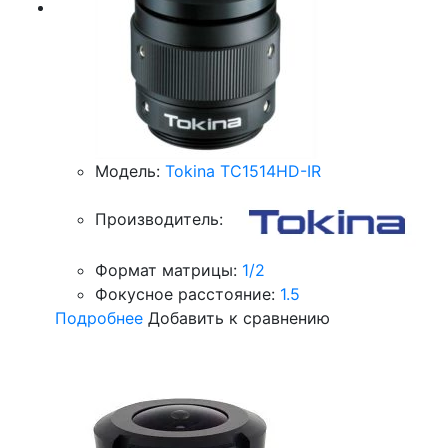
Модель:
Tokina TC1514HD-IR
Производитель:
Формат матрицы:
1/2
Фокусное расстояние:
1.5
Подробнее
Добавить к сравнению