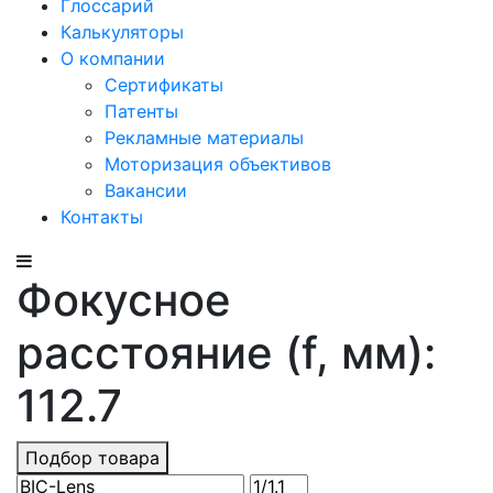
Глоссарий
Калькуляторы
О компании
Сертификаты
Патенты
Рекламные материалы
Моторизация объективов
Вакансии
Контакты
Фокусное
расстояние (f, мм):
112.7
Подбор товара