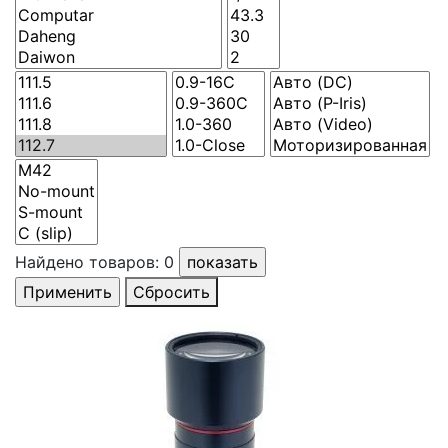
Найдено товаров:
0
Сбросить