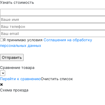
Узнать стоимость
Я принимаю условия
Соглашения на обработку
персональных данных
Сравнение товара
Перейти к сравнению
Очистить список
Схема проезда