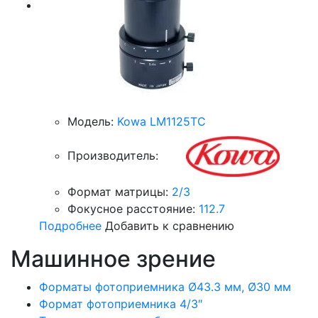
Модель:
Kowa LM1125TC
Производитель:
Формат матрицы:
2/3
Фокусное расстояние:
112.7
Подробнее
Добавить к сравнению
Машинное зрение
Форматы фотоприемника Ø43.3 мм, Ø30 мм
Формат фотоприемника 4/3″