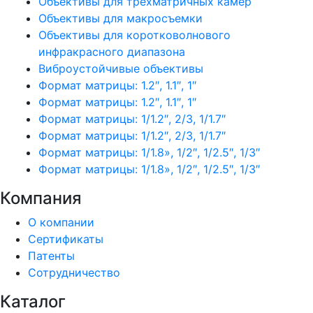
Объективы для трехматричных камер
Объективы для макросъемки
Объективы для коротковолнового
инфракрасного диапазона
Виброустойчивые объективы
Формат матрицы: 1.2″, 1.1″, 1″
Формат матрицы: 1.2″, 1.1″, 1″
Формат матрицы: 1/1.2″, 2/3, 1/1.7″
Формат матрицы: 1/1.2″, 2/3, 1/1.7″
Формат матрицы: 1/1.8», 1/2″, 1/2.5″, 1/3″
Формат матрицы: 1/1.8», 1/2″, 1/2.5″, 1/3″
Компания
О компании
Сертификаты
Патенты
Сотрудничество
Каталог