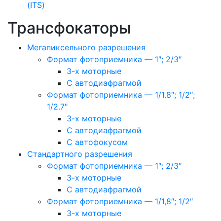
(ITS)
Трансфокаторы
Мегапиксельного разрешения
Формат фотоприемника — 1″; 2/3″
3-х моторные
С автодиафрагмой
Формат фотоприемника — 1/1.8″; 1/2″;
1/2.7″
3-х моторные
С автодиафрагмой
С автофокусом
Стандартного разрешения
Формат фотоприемника — 1″; 2/3″
3-х моторные
С автодиафрагмой
Формат фотоприемника — 1/1,8″; 1/2″
3-х моторные