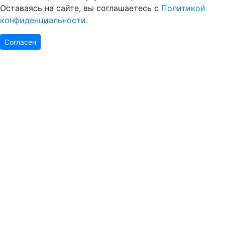
Оставаясь на сайте, вы соглашаетесь с
Политикой
конфиденциальности
.
Согласен