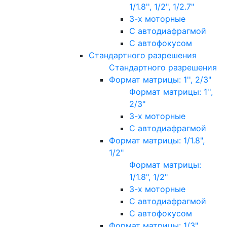
1/1.8'', 1/2", 1/2.7"
3-х моторные
С автодиафрагмой
С автофокусом
Стандартного разрешения
Стандартного разрешения
Формат матрицы: 1'', 2/3"
Формат матрицы: 1'',
2/3"
3-х моторные
С автодиафрагмой
Формат матрицы: 1/1.8",
1/2"
Формат матрицы:
1/1.8", 1/2"
3-х моторные
С автодиафрагмой
С автофокусом
Формат матрицы: 1/3"