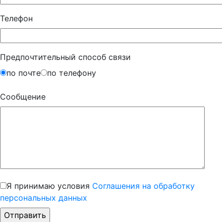
Телефон
Предпочтительный способ связи
по почте
по телефону
Сообщение
Я принимаю условия
Соглашения на обработку
персональных данных