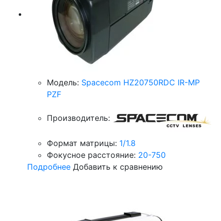
Модель:
Spacecom HZ20750RDC IR-MP
PZF
Производитель:
Формат матрицы:
1/1.8
Фокусное расстояние:
20-750
Подробнее
Добавить к сравнению