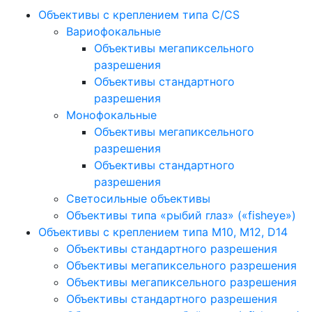
Объективы с креплением типа C/CS
Вариофокальные
Объективы мегапиксельного
разрешения
Объективы стандартного
разрешения
Монофокальные
Объективы мегапиксельного
разрешения
Объективы стандартного
разрешения
Светосильные объективы
Объективы типа «рыбий глаз» («fisheye»)
Объективы с креплением типа M10, M12, D14
Объективы стандартного разрешения
Объективы мегапиксельного разрешения
Объективы мегапиксельного разрешения
Объективы стандартного разрешения