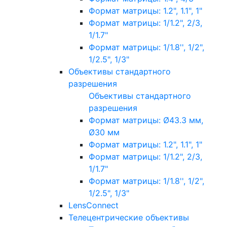
Формат матрицы: 1.2", 1.1", 1"
Формат матрицы: 1/1.2", 2/3,
1/1.7"
Формат матрицы: 1/1.8'', 1/2",
1/2.5", 1/3"
Объективы стандартного
разрешения
Объективы стандартного
разрешения
Формат матрицы: Ø43.3 мм,
Ø30 мм
Формат матрицы: 1.2", 1.1", 1"
Формат матрицы: 1/1.2", 2/3,
1/1.7"
Формат матрицы: 1/1.8'', 1/2",
1/2.5", 1/3"
LensConnect
Телецентрические объективы