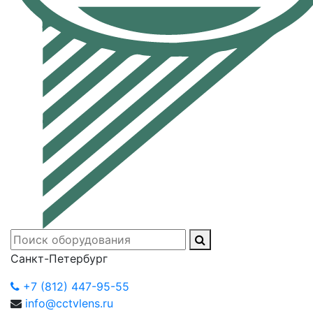
Санкт-Петербург
+7 (812) 447-95-55
info@cctvlens.ru