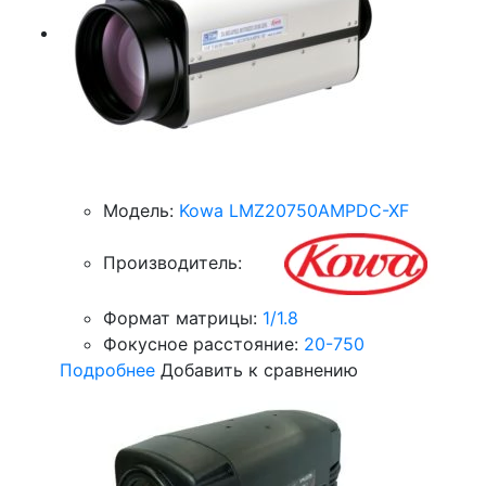
Модель:
Kowa LMZ20750AMPDC-XF
Производитель:
Формат матрицы:
1/1.8
Фокусное расстояние:
20-750
Подробнее
Добавить к сравнению