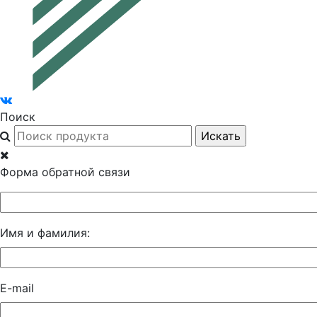
Поиск
Форма обратной связи
Имя и фамилия:
E-mail