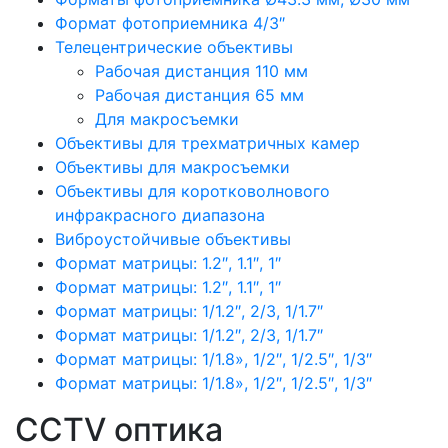
Формат фотоприемника 4/3″
Телецентрические объективы
Рабочая дистанция 110 мм
Рабочая дистанция 65 мм
Для макросъемки
Объективы для трехматричных камер
Объективы для макросъемки
Объективы для коротковолнового
инфракрасного диапазона
Виброустойчивые объективы
Формат матрицы: 1.2″, 1.1″, 1″
Формат матрицы: 1.2″, 1.1″, 1″
Формат матрицы: 1/1.2″, 2/3, 1/1.7″
Формат матрицы: 1/1.2″, 2/3, 1/1.7″
Формат матрицы: 1/1.8», 1/2″, 1/2.5″, 1/3″
Формат матрицы: 1/1.8», 1/2″, 1/2.5″, 1/3″
CCTV оптика