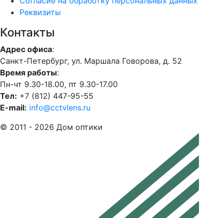
Согласие на обработку персональных данных
Реквизиты
Контакты
Адрес офиса
:
Санкт-Петербург, ул. Маршала Говорова, д. 52
Время работы
:
Пн-чт 9.30-18.00, пт 9.30-17.00
Тел:
+7 (812) 447-95-55
E-mail:
info@cctvlens.ru
© 2011 - 2026 Дом оптики