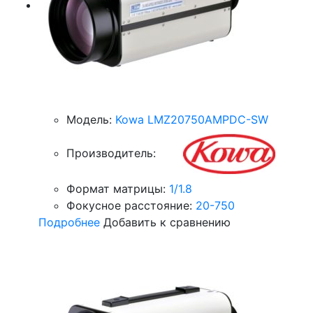
Модель:
Kowa LMZ20750AMPDC-SW
Производитель:
Формат матрицы:
1/1.8
Фокусное расстояние:
20-750
Подробнее
Добавить к сравнению