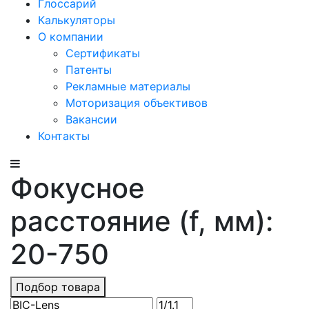
Глоссарий
Калькуляторы
О компании
Сертификаты
Патенты
Рекламные материалы
Моторизация объективов
Вакансии
Контакты
Фокусное
расстояние (f, мм):
20-750
Подбор товара