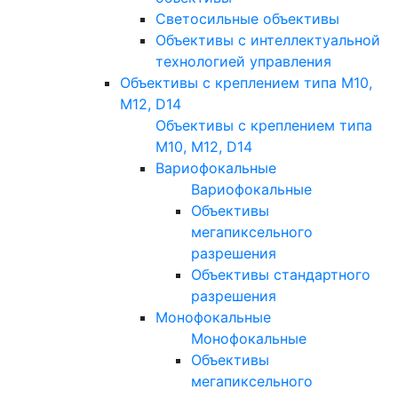
Светосильные объективы
Объективы с интеллектуальной
технологией управления
Объективы с креплением типа M10,
M12, D14
Объективы с креплением типа
M10, M12, D14
Вариофокальные
Вариофокальные
Объективы
мегапиксельного
разрешения
Объективы стандартного
разрешения
Монофокальные
Монофокальные
Объективы
мегапиксельного