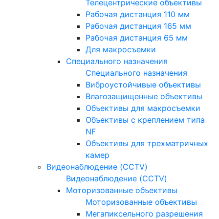
Телецентрические объективы
Рабочая дистанция 110 мм
Рабочая дистанция 165 мм
Рабочая дистанция 65 мм
Для макросъемки
Специального назначения
Специального назначения
Виброустойчивые объективы
Влагозащищенные объективы
Объективы для макросъемки
Объективы с креплением типа
NF
Объективы для трехматричных
камер
Видеонаблюдение (CCTV)
Видеонаблюдение (CCTV)
Моторизованные объективы
Моторизованные объективы
Мегапиксельного разрешения