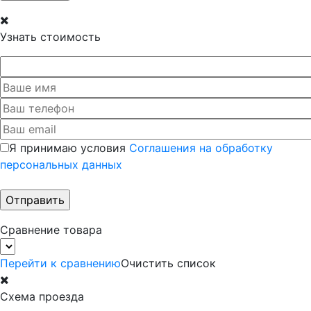
Узнать стоимость
Я принимаю условия
Соглашения на обработку
персональных данных
Сравнение товара
Перейти к сравнению
Очистить список
Схема проезда