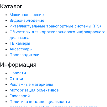
Каталог
Машинное зрение
Видеонаблюдение
Интеллектуальные транспортные системы (ITS)
Объективы для коротковолнового инфракрасного
диапазона
ТВ камеры
Аксессуары.
Производители
Информация
Новости
Статьи
Рекламные материалы
Моторизация объективов
Глоссарий
Политика конфиденциальности