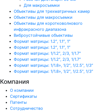
Для макросъемки
Объективы для трехматричных камер
Объективы для макросъемки
Объективы для коротковолнового
инфракрасного диапазона
Виброустойчивые объективы
Формат матрицы: 1.2″, 1.1″, 1″
Формат матрицы: 1.2″, 1.1″, 1″
Формат матрицы: 1/1.2″, 2/3, 1/1.7″
Формат матрицы: 1/1.2″, 2/3, 1/1.7″
Формат матрицы: 1/1.8», 1/2″, 1/2.5″, 1/3″
Формат матрицы: 1/1.8», 1/2″, 1/2.5″, 1/3″
Компания
О компании
Сертификаты
Патенты
Сотрудничество