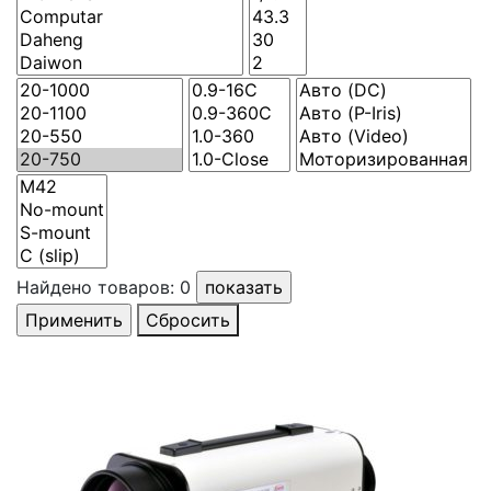
Найдено товаров:
0
Сбросить