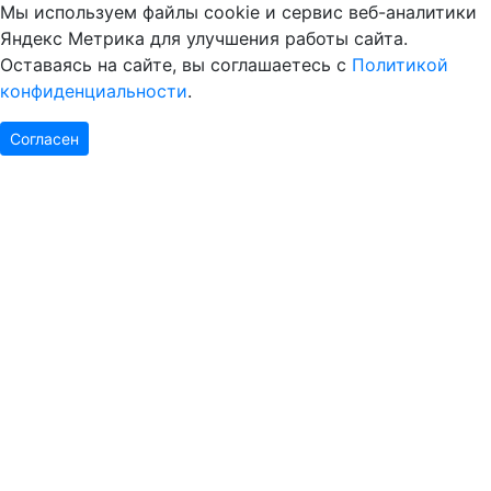
Мы используем файлы cookie и сервис веб-аналитики
Яндекс Метрика для улучшения работы сайта.
Оставаясь на сайте, вы соглашаетесь с
Политикой
конфиденциальности
.
Согласен