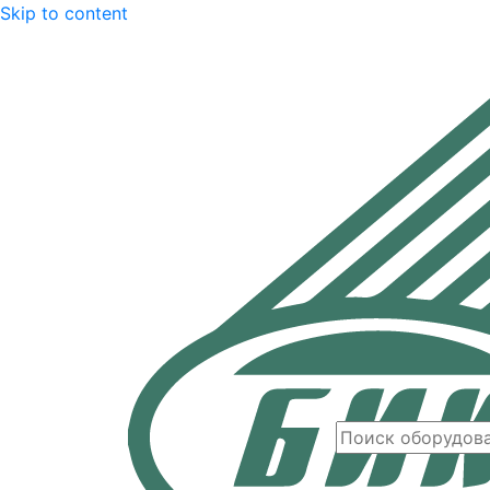
Skip to content