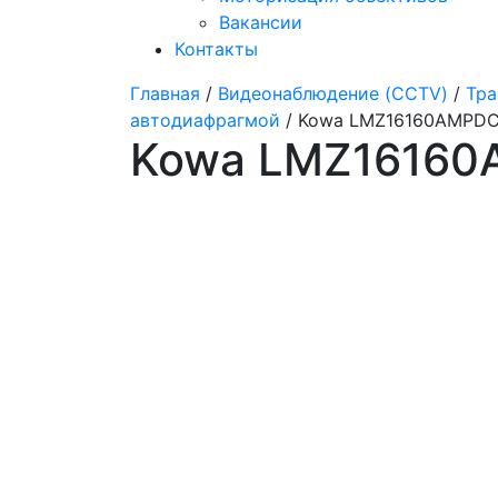
Вакансии
Контакты
Главная
/
Видеонаблюдение (CCTV)
/
Тра
автодиафрагмой
/ Kowa LMZ16160AMPDC
Kowa LMZ16160