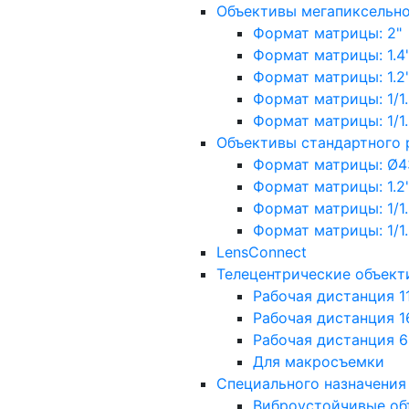
Объективы мегапиксельн
Формат матрицы: 2"
Формат матрицы: 1.4"
Формат матрицы: 1.2", 
Формат матрицы: 1/1.2"
Формат матрицы: 1/1.8''
Объективы стандартного
Формат матрицы: Ø4
Формат матрицы: 1.2", 
Формат матрицы: 1/1.2"
Формат матрицы: 1/1.8''
LensConnect
Телецентрические объект
Рабочая дистанция 1
Рабочая дистанция 1
Рабочая дистанция 
Для макросъемки
Специального назначения
Виброустойчивые об