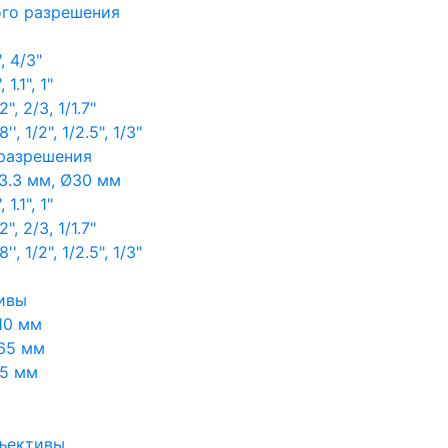
ого разрешения
, 4/3"
1.1", 1"
, 2/3, 1/1.7"
, 1/2", 1/2.5", 1/3"
 разрешения
3.3 мм, Ø30 мм
1.1", 1"
, 2/3, 1/1.7"
, 1/2", 1/2.5", 1/3"
ивы
10 мм
65 мм
65 мм
ъективы