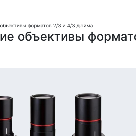
 объективы форматов 2/3 и 4/3 дюйма
ие объективы формато