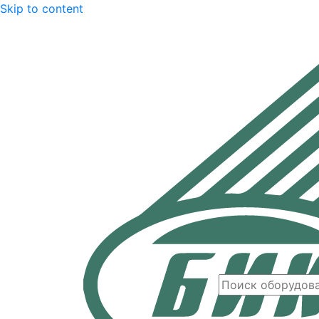
Skip to content