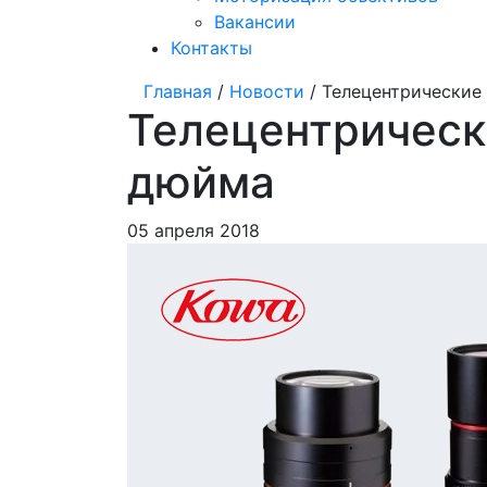
Вакансии
Контакты
Главная
/
Новости
/ Телецентрические
Телецентрическ
дюйма
05 апреля 2018