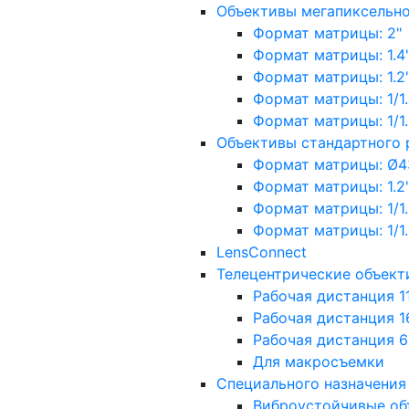
Объективы мегапиксельн
Формат матрицы: 2"
Формат матрицы: 1.4"
Формат матрицы: 1.2", 
Формат матрицы: 1/1.2"
Формат матрицы: 1/1.8''
Объективы стандартного
Формат матрицы: Ø4
Формат матрицы: 1.2", 
Формат матрицы: 1/1.2"
Формат матрицы: 1/1.8''
LensConnect
Телецентрические объект
Рабочая дистанция 1
Рабочая дистанция 1
Рабочая дистанция 
Для макросъемки
Специального назначения
Виброустойчивые об