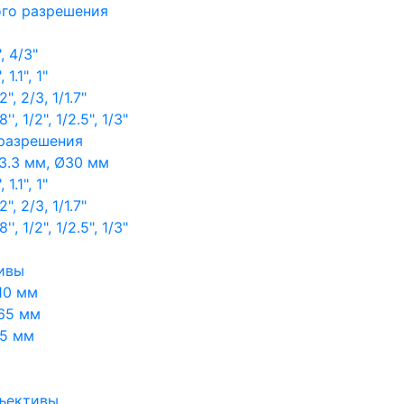
ого разрешения
, 4/3"
1.1", 1"
, 2/3, 1/1.7"
, 1/2", 1/2.5", 1/3"
 разрешения
3.3 мм, Ø30 мм
1.1", 1"
, 2/3, 1/1.7"
, 1/2", 1/2.5", 1/3"
ивы
10 мм
65 мм
65 мм
ъективы