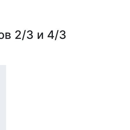
в 2/3 и 4/3