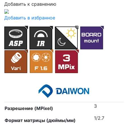
Добавить к сравнению
Добавить в избранное
3
Разрешение (MPixel)
1/2.7
Формат матрицы (дюймы/мм)