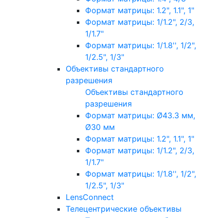
Формат матрицы: 1.2", 1.1", 1"
Формат матрицы: 1/1.2", 2/3,
1/1.7"
Формат матрицы: 1/1.8'', 1/2",
1/2.5", 1/3"
Объективы стандартного
разрешения
Объективы стандартного
разрешения
Формат матрицы: Ø43.3 мм,
Ø30 мм
Формат матрицы: 1.2", 1.1", 1"
Формат матрицы: 1/1.2", 2/3,
1/1.7"
Формат матрицы: 1/1.8'', 1/2",
1/2.5", 1/3"
LensConnect
Телецентрические объективы