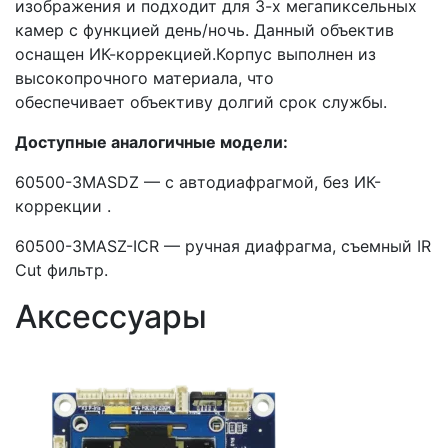
изображения и подходит для 3-х мегапиксельных
камер с функцией день/ночь. Данный объектив
оснащен ИК-коррекцией.Корпус выполнен из
высокопрочного материала, что
обеспечивает объективу долгий срок службы.
Доступные аналогичные модели:
60500-3MASDZ — с автодиафрагмой, без ИК-
коррекции .
60500-3MASZ-ICR — ручная диафрагма, съемный IR
Cut фильтр.
Аксессуары