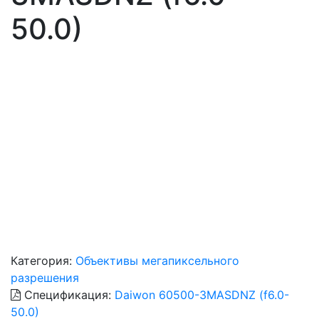
50.0)
Категория:
Объективы мегапиксельного
разрешения
Спецификация:
Daiwon 60500-3MASDNZ (f6.0-
50.0)