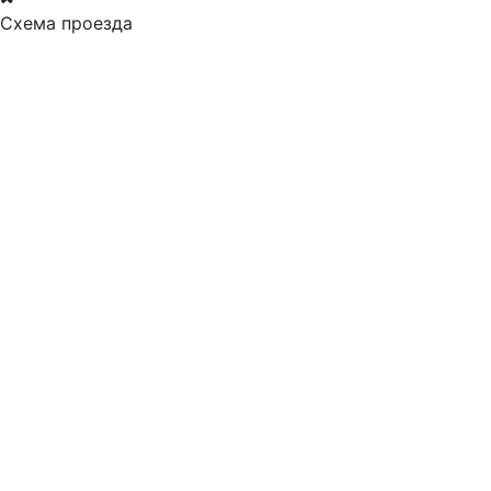
Схема проезда