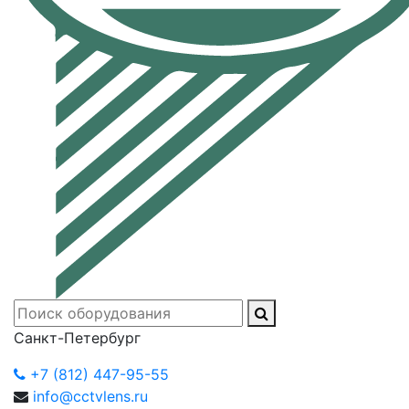
Санкт-Петербург
+7 (812) 447-95-55
info@cctvlens.ru