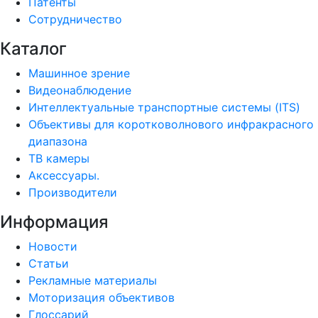
Патенты
Сотрудничество
Каталог
Машинное зрение
Видеонаблюдение
Интеллектуальные транспортные системы (ITS)
Объективы для коротковолнового инфракрасного
диапазона
ТВ камеры
Аксессуары.
Производители
Информация
Новости
Статьи
Рекламные материалы
Моторизация объективов
Глоссарий