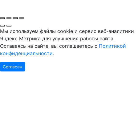
Мы используем файлы cookie и сервис веб-аналитики
Яндекс Метрика для улучшения работы сайта.
Оставаясь на сайте, вы соглашаетесь с
Политикой
конфиденциальности
.
Согласен