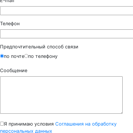
E-mail
Телефон
Предпочтительный способ связи
по почте
по телефону
Сообщение
Я принимаю условия
Соглашения на обработку
персональных данных