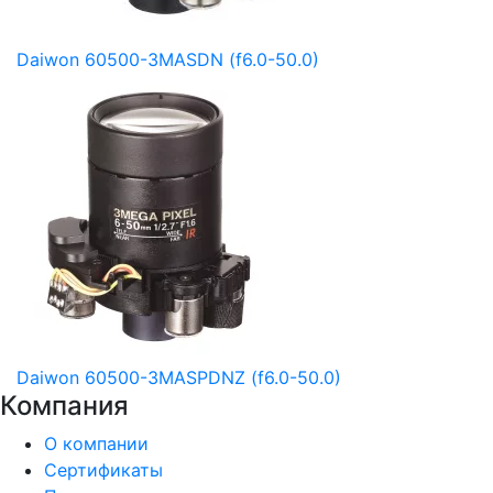
Daiwon 60500-3MASDN (f6.0-50.0)
Daiwon 60500-3MASPDNZ (f6.0-50.0)
Компания
О компании
Сертификаты