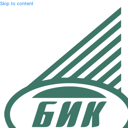
Skip to content