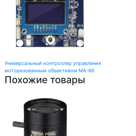
Универсальный контроллер управления
моторизованным объективом MA-86
Похожие товары