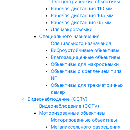
Телецентрические объективы
Рабочая дистанция 110 мм
Рабочая дистанция 165 мм
Рабочая дистанция 65 мм
Для макросъемки
Специального назначения
Специального назначения
Виброустойчивые объективы
Влагозащищенные объективы
Объективы для макросъемки
Объективы с креплением типа
NF
Объективы для трехматричных
камер
Видеонаблюдение (CCTV)
Видеонаблюдение (CCTV)
Моторизованные объективы
Моторизованные объективы
Мегапиксельного разрешения