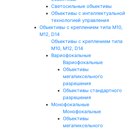
Светосильные объективы
Объективы с интеллектуальной
технологией управления
Объективы с креплением типа M10,
M12, D14
Объективы с креплением типа
M10, M12, D14
Вариофокальные
Вариофокальные
Объективы
мегапиксельного
разрешения
Объективы стандартного
разрешения
Монофокальные
Монофокальные
Объективы
мегапиксельного