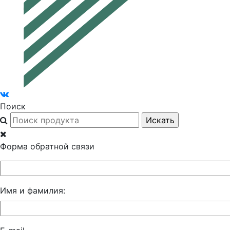
Поиск
Форма обратной связи
Имя и фамилия: