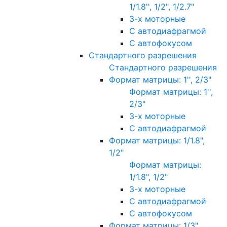
1/1.8'', 1/2", 1/2.7"
3-х моторные
С автодиафрагмой
С автофокусом
Стандартного разрешения
Стандартного разрешения
Формат матрицы: 1'', 2/3"
Формат матрицы: 1'',
2/3"
3-х моторные
С автодиафрагмой
Формат матрицы: 1/1.8",
1/2"
Формат матрицы:
1/1.8", 1/2"
3-х моторные
С автодиафрагмой
С автофокусом
Формат матрицы: 1/3"