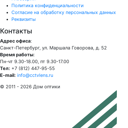
Политика конфиденциальности
Согласие на обработку персональных данных
Реквизиты
Контакты
Адрес офиса
:
Санкт-Петербург, ул. Маршала Говорова, д. 52
Время работы
:
Пн-чт 9.30-18.00, пт 9.30-17.00
Тел:
+7 (812) 447-95-55
E-mail:
info@cctvlens.ru
© 2011 - 2026 Дом оптики