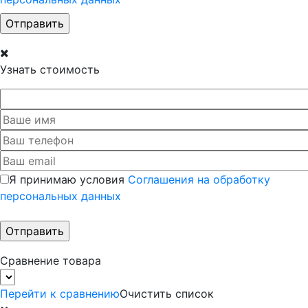
Узнать стоимость
Я принимаю условия
Соглашения на обработку
персональных данных
Сравнение товара
Перейти к сравнению
Очистить список