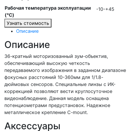
Рабочая температура эксплуатации
-10-+45
(°C)
Узнать стоимость
Описание
Описание
36-кратный моторизованный зум-объектив,
обеспечивающий высокую четкость
передаваемого изображения в заданном диапазоне
фокусных расстояний 10-360мм для 1/1.8-
дюймовых сенсоров. Специальные линзы с ИК-
коррекцией позволяют вести круглосуточное
видеонаблюдение. Данная модель оснащена
потенциометрами предустановок. Надежное
металлическое крепление C-mount.
Аксессуары