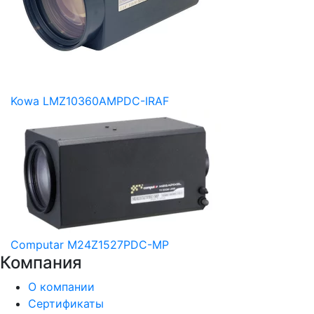
Kowa LMZ10360AMPDC-IRAF
Computar M24Z1527PDC-MP
Компания
О компании
Сертификаты