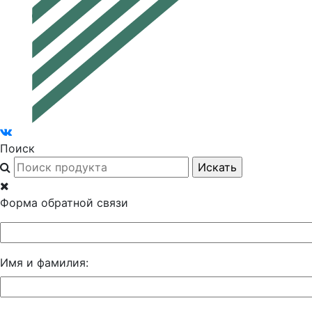
Поиск
Форма обратной связи
Имя и фамилия: