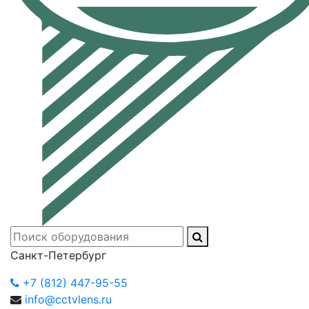
Санкт-Петербург
+7 (812) 447-95-55
info@cctvlens.ru