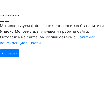
Мы используем файлы cookie и сервис веб-аналитики
Яндекс Метрика для улучшения работы сайта.
Оставаясь на сайте, вы соглашаетесь с
Политикой
конфиденциальности
.
Согласен