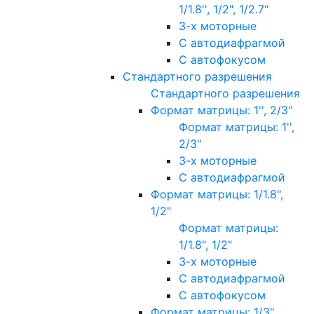
1/1.8'', 1/2", 1/2.7"
3-х моторные
С автодиафрагмой
С автофокусом
Стандартного разрешения
Стандартного разрешения
Формат матрицы: 1'', 2/3"
Формат матрицы: 1'',
2/3"
3-х моторные
С автодиафрагмой
Формат матрицы: 1/1.8",
1/2"
Формат матрицы:
1/1.8", 1/2"
3-х моторные
С автодиафрагмой
С автофокусом
Формат матрицы: 1/3"