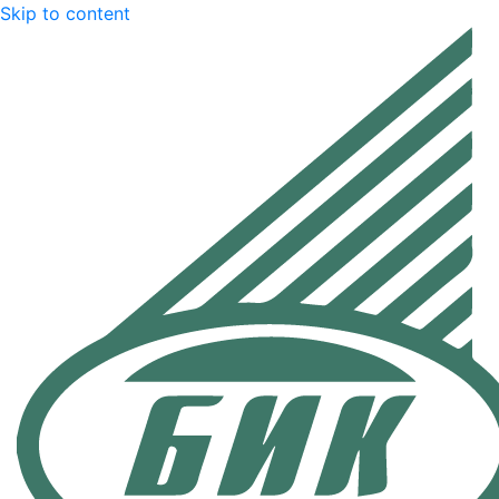
Skip to content