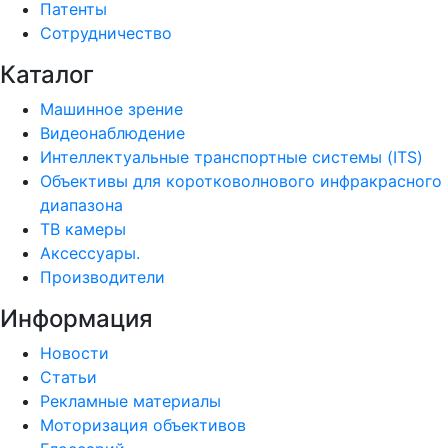
Патенты
Сотрудничество
Каталог
Машинное зрение
Видеонаблюдение
Интеллектуальные транспортные системы (ITS)
Объективы для коротковолнового инфракрасного
диапазона
ТВ камеры
Аксессуары.
Производители
Информация
Новости
Статьи
Рекламные материалы
Моторизация объективов