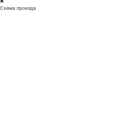
Схема проезда