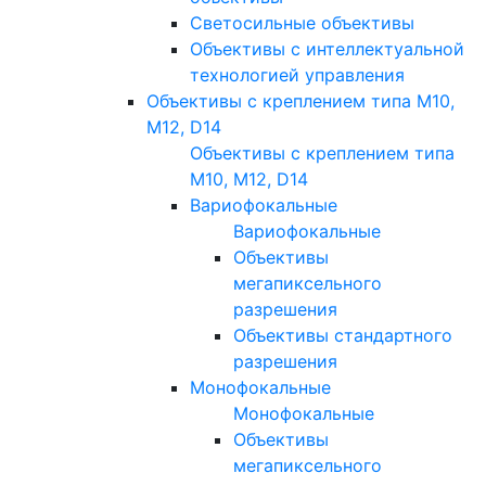
Светосильные объективы
Объективы с интеллектуальной
технологией управления
Объективы с креплением типа M10,
M12, D14
Объективы с креплением типа
M10, M12, D14
Вариофокальные
Вариофокальные
Объективы
мегапиксельного
разрешения
Объективы стандартного
разрешения
Монофокальные
Монофокальные
Объективы
мегапиксельного