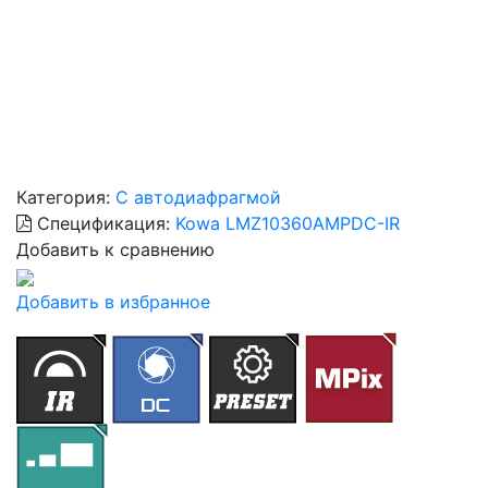
Категория:
С автодиафрагмой
Спецификация:
Kowa LMZ10360AMPDC-IR
Добавить к сравнению
Добавить в избранное