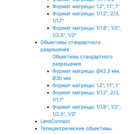
Формат матрицы: 1.2", 1.1", 1"
Формат матрицы: 1/1.2", 2/3,
1/1.7"
Формат матрицы: 1/1.8'', 1/2",
1/2.5", 1/3"
Объективы стандартного
разрешения
Объективы стандартного
разрешения
Формат матрицы: Ø43.3 мм,
Ø30 мм
Формат матрицы: 1.2", 1.1", 1"
Формат матрицы: 1/1.2", 2/3,
1/1.7"
Формат матрицы: 1/1.8'', 1/2",
1/2.5", 1/3"
LensConnect
Телецентрические объективы