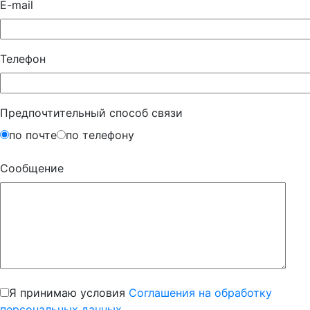
E-mail
Телефон
Предпочтительный способ связи
по почте
по телефону
Сообщение
Я принимаю условия
Соглашения на обработку
персональных данных