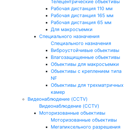
Телецентрические объективы
Рабочая дистанция 110 мм
Рабочая дистанция 165 мм
Рабочая дистанция 65 мм
Для макросъемки
Специального назначения
Специального назначения
Виброустойчивые объективы
Влагозащищенные объективы
Объективы для макросъемки
Объективы с креплением типа
NF
Объективы для трехматричных
камер
Видеонаблюдение (CCTV)
Видеонаблюдение (CCTV)
Моторизованные объективы
Моторизованные объективы
Мегапиксельного разрешения