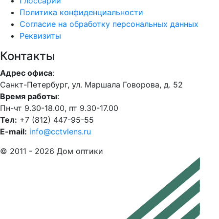
Глоссарий
Политика конфиденциальности
Согласие на обработку персональных данных
Реквизиты
Контакты
Адрес офиса
:
Санкт-Петербург, ул. Маршала Говорова, д. 52
Время работы
:
Пн-чт 9.30-18.00, пт 9.30-17.00
Тел:
+7 (812) 447-95-55
E-mail:
info@cctvlens.ru
© 2011 - 2026 Дом оптики