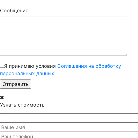
Сообщение
Я принимаю условия
Соглашения на обработку
персональных данных
Узнать стоимость