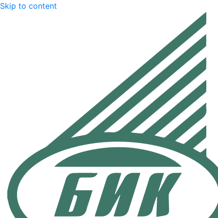
Skip to content