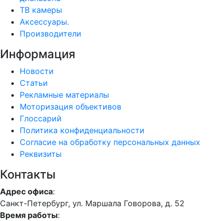
ТВ камеры
Аксессуары.
Производители
Информация
Новости
Статьи
Рекламные материалы
Моторизация объективов
Глоссарий
Политика конфиденциальности
Согласие на обработку персональных данных
Реквизиты
Контакты
Адрес офиса
:
Санкт-Петербург, ул. Маршала Говорова, д. 52
Время работы
: