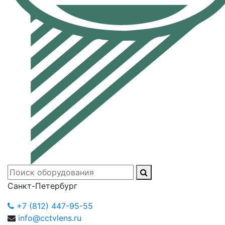
Санкт-Петербург
+7 (812) 447-95-55
info@cctvlens.ru