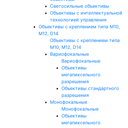
Светосильные объективы
Объективы с интеллектуальной
технологией управления
Объективы с креплением типа M10,
M12, D14
Объективы с креплением типа
M10, M12, D14
Вариофокальные
Вариофокальные
Объективы
мегапиксельного
разрешения
Объективы стандартного
разрешения
Монофокальные
Монофокальные
Объективы
мегапиксельного