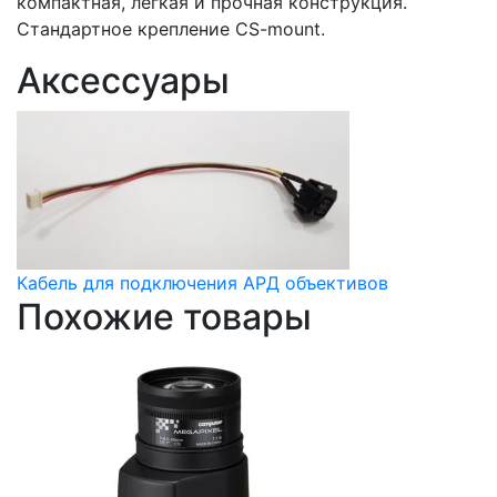
компактная, легкая и прочная конструкция.
Стандартное крепление CS-mount.
Аксессуары
Кабель для подключения АРД объективов
Похожие товары