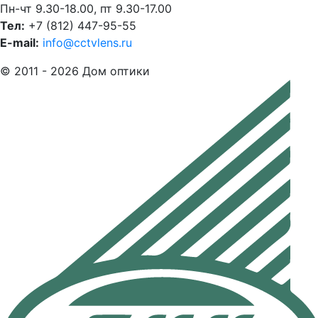
Пн-чт 9.30-18.00, пт 9.30-17.00
Тел:
+7 (812) 447-95-55
E-mail:
info@cctvlens.ru
© 2011 - 2026 Дом оптики