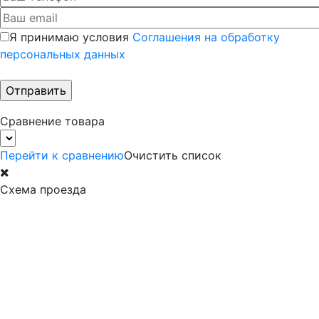
Я принимаю условия
Соглашения на обработку
персональных данных
Сравнение товара
Перейти к сравнению
Очистить список
Схема проезда