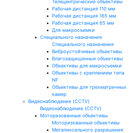
Телецентрические объективы
Рабочая дистанция 110 мм
Рабочая дистанция 165 мм
Рабочая дистанция 65 мм
Для макросъемки
Специального назначения
Специального назначения
Виброустойчивые объективы
Влагозащищенные объективы
Объективы для макросъемки
Объективы с креплением типа
NF
Объективы для трехматричных
камер
Видеонаблюдение (CCTV)
Видеонаблюдение (CCTV)
Моторизованные объективы
Моторизованные объективы
Мегапиксельного разрешения