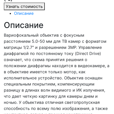
Узнать стоимость
Описание
Описание
Вариофокальный объектив с фокусным
расстоянием 5.0-50 мм для ТВ камер с форматом
матрицы 1/2.7″ и разрешением 3MP. Управление
диафрагмой по постоянному току (Direct Drive)
означает, что схема принятия решения о
положении диафрагмы находится в видеокамере, а
в объективе имеется только мотор, как
исполнительное устройство. Объектив оснащен
специальным покрытием, компенсирующим
разницу в длинах волн видимого и ИК излучения,
что дает четкую картинку для камеры днем и
ночью. У объектива отличная светопропускная
способность по всему полю изображения, а также