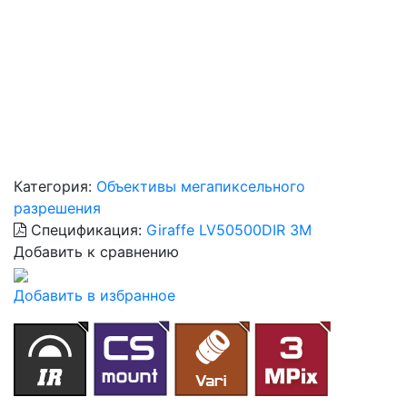
Категория:
Объективы мегапиксельного
разрешения
Спецификация:
Giraffe LV50500DIR 3M
Добавить к сравнению
Добавить в избранное