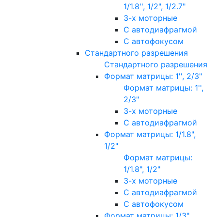
1/1.8'', 1/2", 1/2.7"
3-х моторные
С автодиафрагмой
С автофокусом
Стандартного разрешения
Стандартного разрешения
Формат матрицы: 1'', 2/3"
Формат матрицы: 1'',
2/3"
3-х моторные
С автодиафрагмой
Формат матрицы: 1/1.8",
1/2"
Формат матрицы:
1/1.8", 1/2"
3-х моторные
С автодиафрагмой
С автофокусом
Формат матрицы: 1/3"