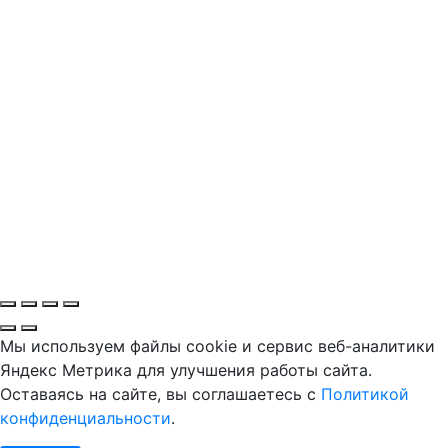
Мы используем файлы cookie и сервис веб-аналитики
Яндекс Метрика для улучшения работы сайта.
Оставаясь на сайте, вы соглашаетесь с
Политикой
конфиденциальности
.