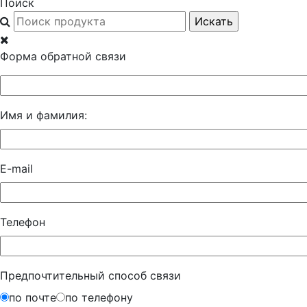
Поиск
Форма обратной связи
Имя и фамилия:
E-mail
Телефон
Предпочтительный способ связи
по почте
по телефону