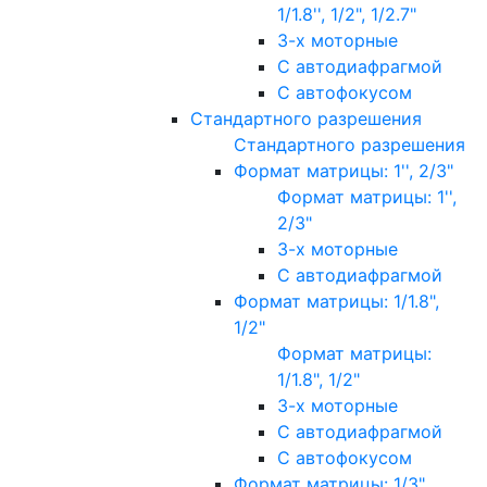
1/1.8'', 1/2", 1/2.7"
3-х моторные
С автодиафрагмой
С автофокусом
Стандартного разрешения
Стандартного разрешения
Формат матрицы: 1'', 2/3"
Формат матрицы: 1'',
2/3"
3-х моторные
С автодиафрагмой
Формат матрицы: 1/1.8",
1/2"
Формат матрицы:
1/1.8", 1/2"
3-х моторные
С автодиафрагмой
С автофокусом
Формат матрицы: 1/3"