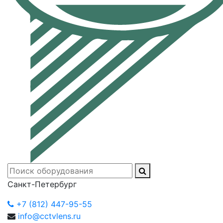
Санкт-Петербург
+7 (812) 447-95-55
info@cctvlens.ru