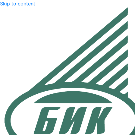
Skip to content