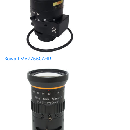
Kowa LMVZ7550A-IR