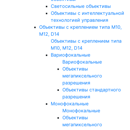
Светосильные объективы
Объективы с интеллектуальной
технологией управления
Объективы с креплением типа M10,
M12, D14
Объективы с креплением типа
M10, M12, D14
Вариофокальные
Вариофокальные
Объективы
мегапиксельного
разрешения
Объективы стандартного
разрешения
Монофокальные
Монофокальные
Объективы
мегапиксельного