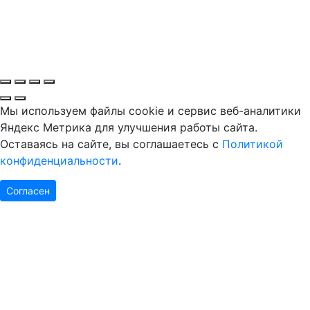
Мы используем файлы cookie и сервис веб-аналитики
Яндекс Метрика для улучшения работы сайта.
Оставаясь на сайте, вы соглашаетесь с
Политикой
конфиденциальности
.
Согласен