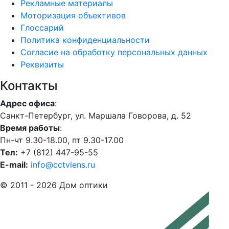
Рекламные материалы
Моторизация объективов
Глоссарий
Политика конфиденциальности
Согласие на обработку персональных данных
Реквизиты
Контакты
Адрес офиса
:
Санкт-Петербург, ул. Маршала Говорова, д. 52
Время работы
:
Пн-чт 9.30-18.00, пт 9.30-17.00
Тел:
+7 (812) 447-95-55
E-mail:
info@cctvlens.ru
© 2011 - 2026 Дом оптики