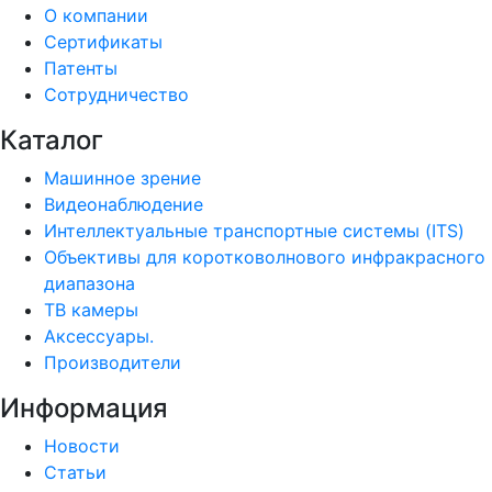
О компании
Сертификаты
Патенты
Сотрудничество
Каталог
Машинное зрение
Видеонаблюдение
Интеллектуальные транспортные системы (ITS)
Объективы для коротковолнового инфракрасного
диапазона
ТВ камеры
Аксессуары.
Производители
Информация
Новости
Статьи