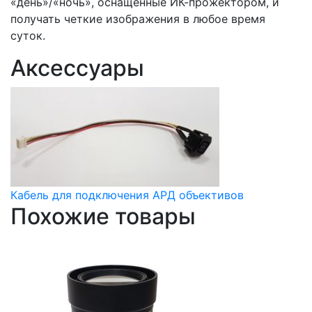
«день»/«ночь», оснащенные ИК-прожектором, и
получать четкие изображения в любое время
суток.
Аксессуары
Кабель для подключения АРД объективов
Похожие товары