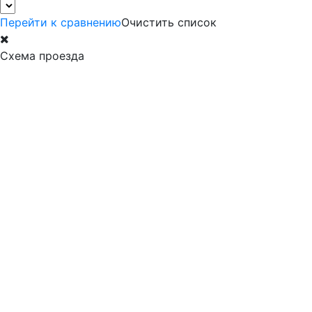
Перейти к сравнению
Очистить список
Схема проезда