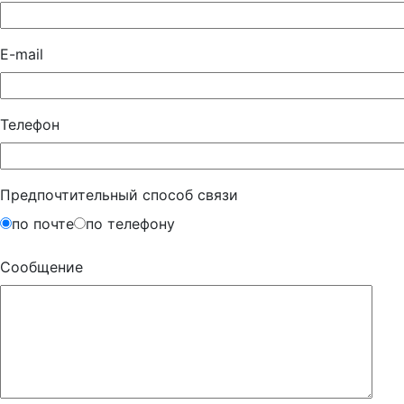
E-mail
Телефон
Предпочтительный способ связи
по почте
по телефону
Сообщение