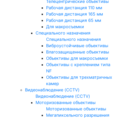
Телецентрические объективы
Рабочая дистанция 110 мм
Рабочая дистанция 165 мм
Рабочая дистанция 65 мм
Для макросъемки
Специального назначения
Специального назначения
Виброустойчивые объективы
Влагозащищенные объективы
Объективы для макросъемки
Объективы с креплением типа
NF
Объективы для трехматричных
камер
Видеонаблюдение (CCTV)
Видеонаблюдение (CCTV)
Моторизованные объективы
Моторизованные объективы
Мегапиксельного разрешения