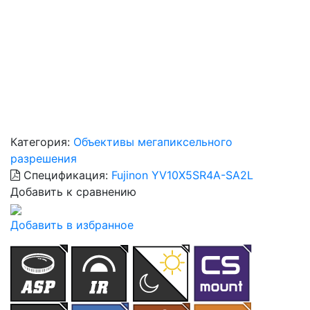
Категория:
Объективы мегапиксельного
разрешения
Спецификация:
Fujinon YV10X5SR4A-SA2L
Добавить к сравнению
Добавить в избранное