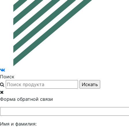
Поиск
Форма обратной связи
Имя и фамилия: