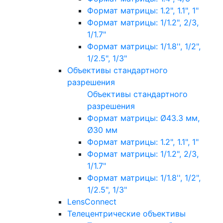
Формат матрицы: 1.2", 1.1", 1"
Формат матрицы: 1/1.2", 2/3,
1/1.7"
Формат матрицы: 1/1.8'', 1/2",
1/2.5", 1/3"
Объективы стандартного
разрешения
Объективы стандартного
разрешения
Формат матрицы: Ø43.3 мм,
Ø30 мм
Формат матрицы: 1.2", 1.1", 1"
Формат матрицы: 1/1.2", 2/3,
1/1.7"
Формат матрицы: 1/1.8'', 1/2",
1/2.5", 1/3"
LensConnect
Телецентрические объективы