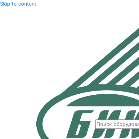
Skip to content