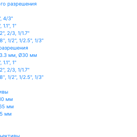
ого разрешения
, 4/3"
1.1", 1"
, 2/3, 1/1.7"
, 1/2", 1/2.5", 1/3"
 разрешения
3.3 мм, Ø30 мм
1.1", 1"
, 2/3, 1/1.7"
, 1/2", 1/2.5", 1/3"
ивы
10 мм
65 мм
65 мм
ъективы