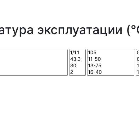
тура эксплуатации (°C