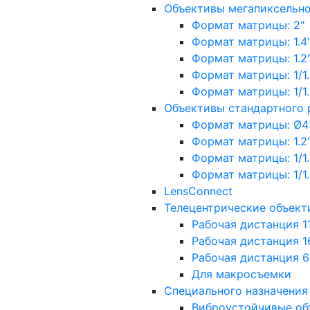
Объективы мегапиксельн
Формат матрицы: 2"
Формат матрицы: 1.4"
Формат матрицы: 1.2", 
Формат матрицы: 1/1.2"
Формат матрицы: 1/1.8''
Объективы стандартного
Формат матрицы: Ø4
Формат матрицы: 1.2", 
Формат матрицы: 1/1.2"
Формат матрицы: 1/1.8''
LensConnect
Телецентрические объект
Рабочая дистанция 1
Рабочая дистанция 1
Рабочая дистанция 
Для макросъемки
Специального назначения
Виброустойчивые об