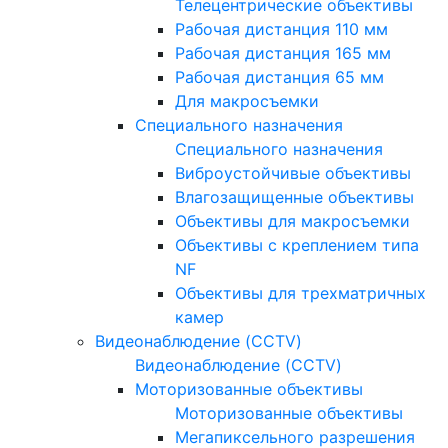
Телецентрические объективы
Рабочая дистанция 110 мм
Рабочая дистанция 165 мм
Рабочая дистанция 65 мм
Для макросъемки
Специального назначения
Специального назначения
Виброустойчивые объективы
Влагозащищенные объективы
Объективы для макросъемки
Объективы с креплением типа
NF
Объективы для трехматричных
камер
Видеонаблюдение (CCTV)
Видеонаблюдение (CCTV)
Моторизованные объективы
Моторизованные объективы
Мегапиксельного разрешения