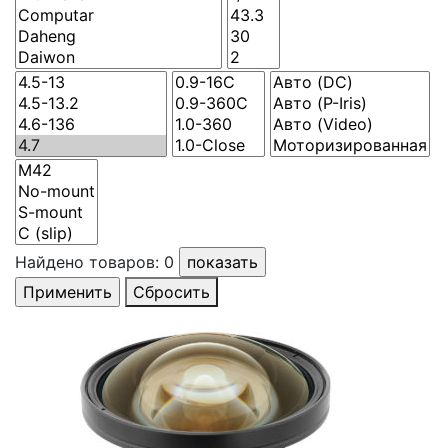
Найдено товаров:
0
Сбросить