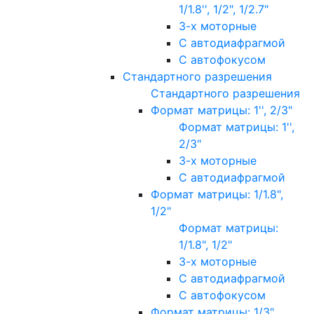
1/1.8'', 1/2", 1/2.7"
3-х моторные
С автодиафрагмой
С автофокусом
Стандартного разрешения
Стандартного разрешения
Формат матрицы: 1'', 2/3"
Формат матрицы: 1'',
2/3"
3-х моторные
С автодиафрагмой
Формат матрицы: 1/1.8",
1/2"
Формат матрицы:
1/1.8", 1/2"
3-х моторные
С автодиафрагмой
С автофокусом
Формат матрицы: 1/3"