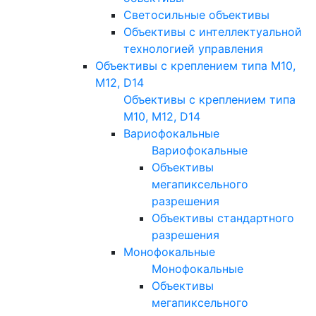
Светосильные объективы
Объективы с интеллектуальной
технологией управления
Объективы с креплением типа M10,
M12, D14
Объективы с креплением типа
M10, M12, D14
Вариофокальные
Вариофокальные
Объективы
мегапиксельного
разрешения
Объективы стандартного
разрешения
Монофокальные
Монофокальные
Объективы
мегапиксельного