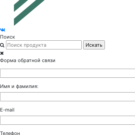
Поиск
Форма обратной связи
Имя и фамилия:
E-mail
Телефон