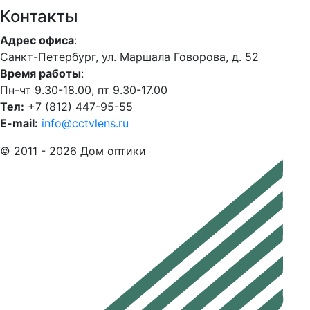
Контакты
Адрес офиса
:
Санкт-Петербург, ул. Маршала Говорова, д. 52
Время работы
:
Пн-чт 9.30-18.00, пт 9.30-17.00
Тел:
+7 (812) 447-95-55
E-mail:
info@cctvlens.ru
© 2011 - 2026 Дом оптики