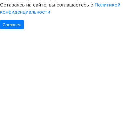
Оставаясь на сайте, вы соглашаетесь с
Политикой
конфиденциальности
.
Согласен