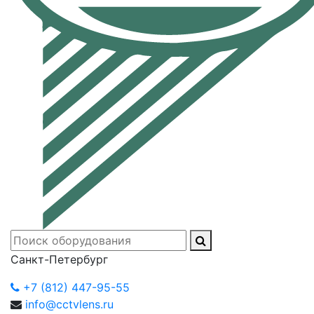
Санкт-Петербург
+7 (812) 447-95-55
info@cctvlens.ru