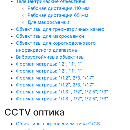
Телецентрические объективы
Рабочая дистанция 110 мм
Рабочая дистанция 65 мм
Для макросъемки
Объективы для трехматричных камер
Объективы для макросъемки
Объективы для коротковолнового
инфракрасного диапазона
Виброустойчивые объективы
Формат матрицы: 1.2″, 1.1″, 1″
Формат матрицы: 1.2″, 1.1″, 1″
Формат матрицы: 1/1.2″, 2/3, 1/1.7″
Формат матрицы: 1/1.2″, 2/3, 1/1.7″
Формат матрицы: 1/1.8», 1/2″, 1/2.5″, 1/3″
Формат матрицы: 1/1.8», 1/2″, 1/2.5″, 1/3″
CCTV оптика
Объективы с креплением типа C/CS