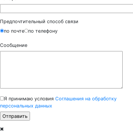
Предпочтительный способ связи
по почте
по телефону
Сообщение
Я принимаю условия
Соглашения на обработку
персональных данных