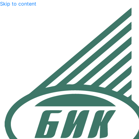
Skip to content