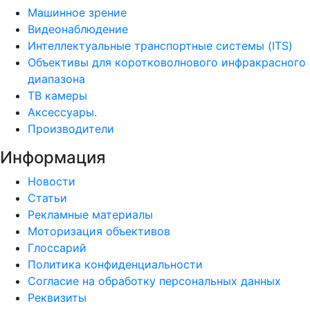
Машинное зрение
Видеонаблюдение
Интеллектуальные транспортные системы (ITS)
Объективы для коротковолнового инфракрасного
диапазона
ТВ камеры
Аксессуары.
Производители
Информация
Новости
Статьи
Рекламные материалы
Моторизация объективов
Глоссарий
Политика конфиденциальности
Согласие на обработку персональных данных
Реквизиты