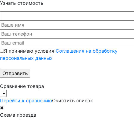
Узнать стоимость
Я принимаю условия
Соглашения на обработку
персональных данных
Сравнение товара
Перейти к сравнению
Очистить список
Схема проезда