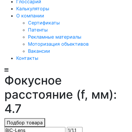
Глоссарий
Калькуляторы
О компании
Сертификаты
Патенты
Рекламные материалы
Моторизация объективов
Вакансии
Контакты
Фокусное
расстояние (f, мм):
4.7
Подбор товара