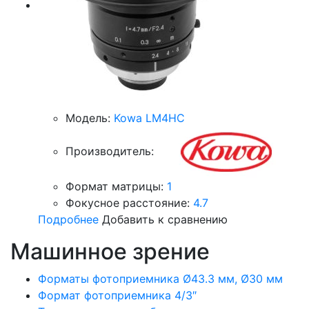
Модель:
Kowa LM4HC
Производитель:
Формат матрицы:
1
Фокусное расстояние:
4.7
Подробнее
Добавить к сравнению
Машинное зрение
Форматы фотоприемника Ø43.3 мм, Ø30 мм
Формат фотоприемника 4/3″