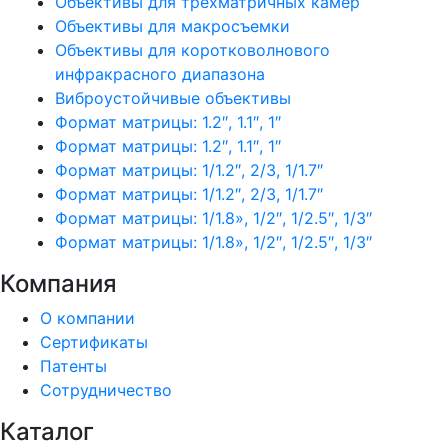
Объективы для трехматричных камер
Объективы для макросъемки
Объективы для коротковолнового
инфракрасного диапазона
Виброустойчивые объективы
Формат матрицы: 1.2″, 1.1″, 1″
Формат матрицы: 1.2″, 1.1″, 1″
Формат матрицы: 1/1.2″, 2/3, 1/1.7″
Формат матрицы: 1/1.2″, 2/3, 1/1.7″
Формат матрицы: 1/1.8», 1/2″, 1/2.5″, 1/3″
Формат матрицы: 1/1.8», 1/2″, 1/2.5″, 1/3″
Компания
О компании
Сертификаты
Патенты
Сотрудничество
Каталог