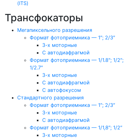
(ITS)
Трансфокаторы
Мегапиксельного разрешения
Формат фотоприемника — 1″; 2/3″
3-х моторные
С автодиафрагмой
Формат фотоприемника — 1/1.8″; 1/2″;
1/2.7″
3-х моторные
С автодиафрагмой
С автофокусом
Стандартного разрешения
Формат фотоприемника — 1″; 2/3″
3-х моторные
С автодиафрагмой
Формат фотоприемника — 1/1,8″; 1/2″
3-х моторные