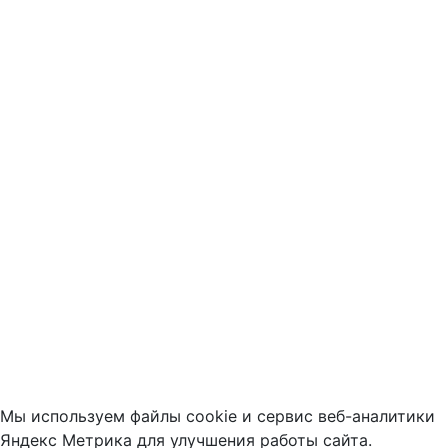
Мы используем файлы cookie и сервис веб-аналитики
Яндекс Метрика для улучшения работы сайта.