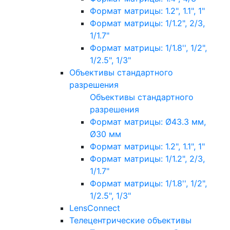
Формат матрицы: 1.2", 1.1", 1"
Формат матрицы: 1/1.2", 2/3,
1/1.7"
Формат матрицы: 1/1.8'', 1/2",
1/2.5", 1/3"
Объективы стандартного
разрешения
Объективы стандартного
разрешения
Формат матрицы: Ø43.3 мм,
Ø30 мм
Формат матрицы: 1.2", 1.1", 1"
Формат матрицы: 1/1.2", 2/3,
1/1.7"
Формат матрицы: 1/1.8'', 1/2",
1/2.5", 1/3"
LensConnect
Телецентрические объективы