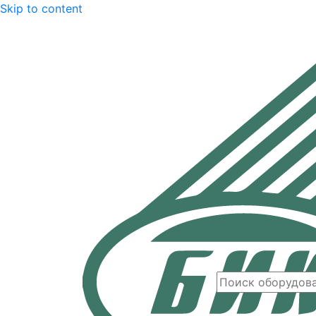
Skip to content