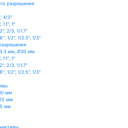
ого разрешения
, 4/3"
1.1", 1"
, 2/3, 1/1.7"
, 1/2", 1/2.5", 1/3"
 разрешения
3.3 мм, Ø30 мм
1.1", 1"
, 2/3, 1/1.7"
, 1/2", 1/2.5", 1/3"
ивы
10 мм
65 мм
65 мм
ъективы