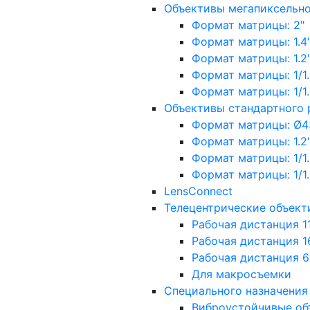
Объективы мегапиксельн
Формат матрицы: 2"
Формат матрицы: 1.4"
Формат матрицы: 1.2", 
Формат матрицы: 1/1.2"
Формат матрицы: 1/1.8''
Объективы стандартного
Формат матрицы: Ø4
Формат матрицы: 1.2", 
Формат матрицы: 1/1.2"
Формат матрицы: 1/1.8''
LensConnect
Телецентрические объект
Рабочая дистанция 1
Рабочая дистанция 1
Рабочая дистанция 
Для макросъемки
Специального назначения
Виброустойчивые об