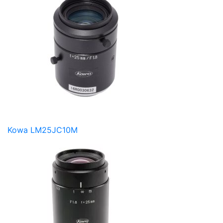
Kowa LM25JC10M