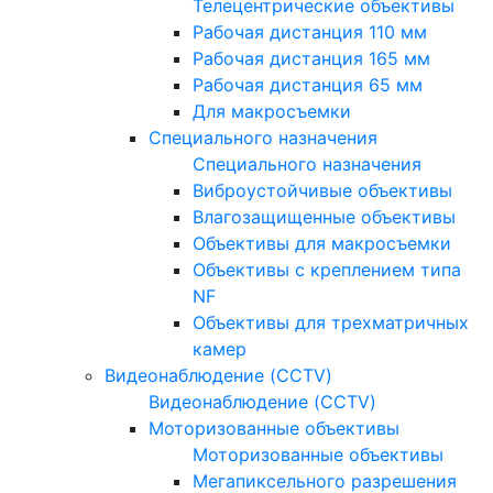
Телецентрические объективы
Рабочая дистанция 110 мм
Рабочая дистанция 165 мм
Рабочая дистанция 65 мм
Для макросъемки
Специального назначения
Специального назначения
Виброустойчивые объективы
Влагозащищенные объективы
Объективы для макросъемки
Объективы с креплением типа
NF
Объективы для трехматричных
камер
Видеонаблюдение (CCTV)
Видеонаблюдение (CCTV)
Моторизованные объективы
Моторизованные объективы
Мегапиксельного разрешения