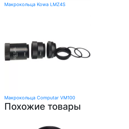
Макрокольца Kowa LMZ4S
Макрокольца Computar VM100
Похожие товары