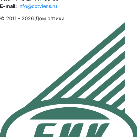
E-mail:
info@cctvlens.ru
© 2011 - 2026 Дом оптики