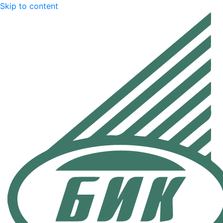
Skip to content