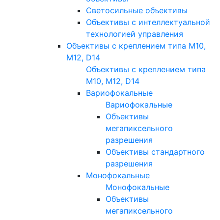
Светосильные объективы
Объективы с интеллектуальной
технологией управления
Объективы с креплением типа M10,
M12, D14
Объективы с креплением типа
M10, M12, D14
Вариофокальные
Вариофокальные
Объективы
мегапиксельного
разрешения
Объективы стандартного
разрешения
Монофокальные
Монофокальные
Объективы
мегапиксельного