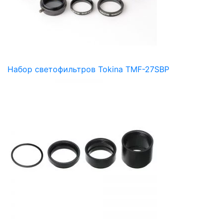
Набор светофильтров Tokina TMF-27SBP