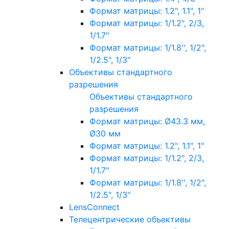
Формат матрицы: 1.2", 1.1", 1"
Формат матрицы: 1/1.2", 2/3,
1/1.7"
Формат матрицы: 1/1.8'', 1/2",
1/2.5", 1/3"
Объективы стандартного
разрешения
Объективы стандартного
разрешения
Формат матрицы: Ø43.3 мм,
Ø30 мм
Формат матрицы: 1.2", 1.1", 1"
Формат матрицы: 1/1.2", 2/3,
1/1.7"
Формат матрицы: 1/1.8'', 1/2",
1/2.5", 1/3"
LensConnect
Телецентрические объективы