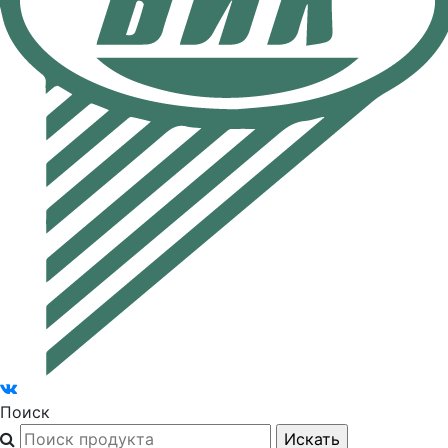
Поиск