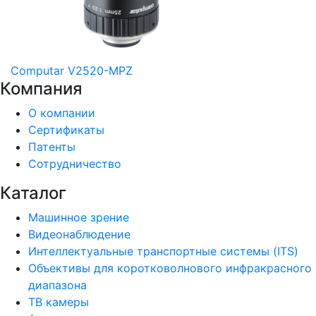
Computar V2520-MPZ
Компания
О компании
Сертификаты
Патенты
Сотрудничество
Каталог
Машинное зрение
Видеонаблюдение
Интеллектуальные транспортные системы (ITS)
Объективы для коротковолнового инфракрасного
диапазона
ТВ камеры