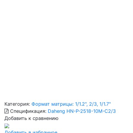
Категория:
Формат матрицы: 1/1.2", 2/3, 1/1.7"
Спецификация:
Daheng HN-P-2518-10M-C2/3
Добавить к сравнению
Добавить в избранное