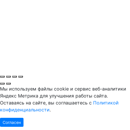
Мы используем файлы cookie и сервис веб-аналитики
Яндекс Метрика для улучшения работы сайта.
Оставаясь на сайте, вы соглашаетесь с
Политикой
конфиденциальности
.
Согласен