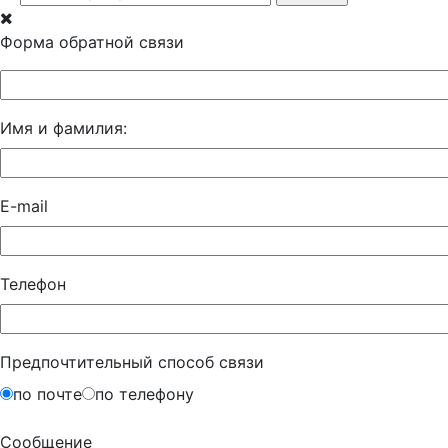
Форма обратной связи
Имя и фамилия:
E-mail
Телефон
Предпочтительный способ связи
по почте
по телефону
Сообщение