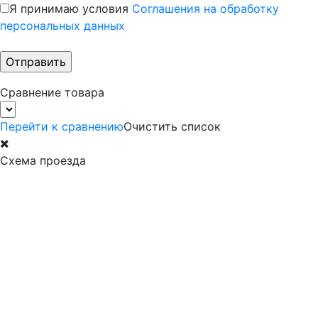
Я принимаю условия
Соглашения на обработку
персональных данных
Сравнение товара
Перейти к сравнению
Очистить список
Схема проезда