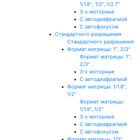
1/1.8'', 1/2", 1/2.7"
3-х моторные
С автодиафрагмой
С автофокусом
Стандартного разрешения
Стандартного разрешения
Формат матрицы: 1'', 2/3"
Формат матрицы: 1'',
2/3"
3-х моторные
С автодиафрагмой
Формат матрицы: 1/1.8",
1/2"
Формат матрицы:
1/1.8", 1/2"
3-х моторные
С автодиафрагмой
С автофокусом
Формат матрицы: 1/3"