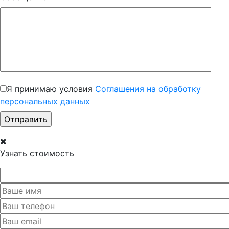
Я принимаю условия
Соглашения на обработку
персональных данных
Узнать стоимость