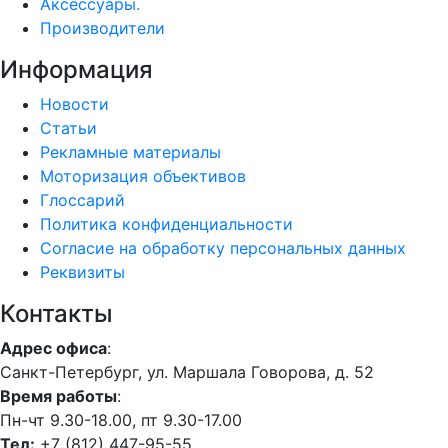
Аксессуары.
Производители
Информация
Новости
Статьи
Рекламные материалы
Моторизация объективов
Глоссарий
Политика конфиденциальности
Согласие на обработку персональных данных
Реквизиты
Контакты
Адрес офиса
:
Санкт-Петербург, ул. Маршала Говорова, д. 52
Время работы
:
Пн-чт 9.30-18.00, пт 9.30-17.00
Тел:
+7 (812) 447-95-55