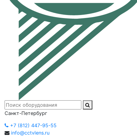
Санкт-Петербург
+7 (812) 447-95-55
info@cctvlens.ru