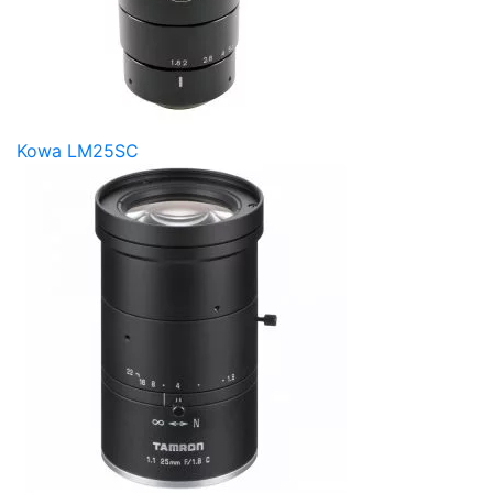
Kowa LM25SC