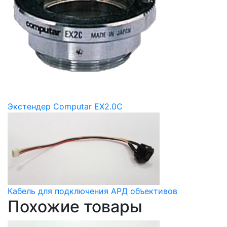
Экстендер Computar EX2.0C
Кабель для подключения АРД объективов
Похожие товары