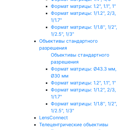
Формат матрицы: 1.2", 1.1", 1"
Формат матрицы: 1/1.2", 2/3,
1/1.7"
Формат матрицы: 1/1.8'', 1/2",
1/2.5", 1/3"
Объективы стандартного
разрешения
Объективы стандартного
разрешения
Формат матрицы: Ø43.3 мм,
Ø30 мм
Формат матрицы: 1.2", 1.1", 1"
Формат матрицы: 1/1.2", 2/3,
1/1.7"
Формат матрицы: 1/1.8'', 1/2",
1/2.5", 1/3"
LensConnect
Телецентрические объективы