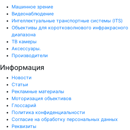
Машинное зрение
Видеонаблюдение
Интеллектуальные транспортные системы (ITS)
Объективы для коротковолнового инфракрасного
диапазона
ТВ камеры
Аксессуары.
Производители
Информация
Новости
Статьи
Рекламные материалы
Моторизация объективов
Глоссарий
Политика конфиденциальности
Согласие на обработку персональных данных
Реквизиты