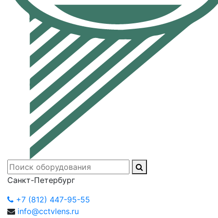
Санкт-Петербург
+7 (812) 447-95-55
info@cctvlens.ru