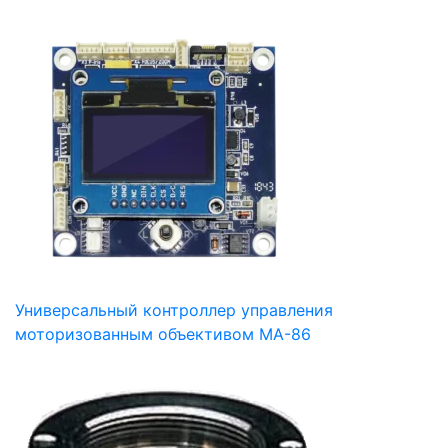
Универсальный контроллер управления
моторизованным объективом MA-86