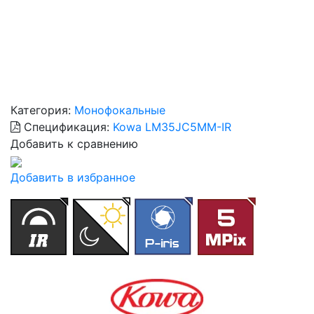
Категория:
Монофокальные
Спецификация:
Kowa LM35JC5MM-IR
Добавить к сравнению
Добавить в избранное