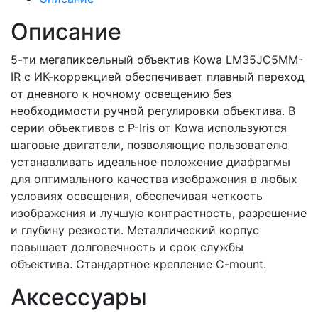
Описание
5-ти мегапиксельный объектив Kowa LM35JC5MM-
IR с ИК-коррекцией обеспечивает плавный переход
от дневного к ночному освещению без
необходимости ручной регулировки объектива. В
серии объективов c P-Iris от Kowa используются
шаговые двигатели, позволяющие пользователю
устанавливать идеальное положение диафрагмы
для оптимального качества изображения в любых
условиях освещения, обеспечивая четкость
изображения и лучшую контрастность, разрешение
и глубину резкости. Металлический корпус
повышает долговечность и срок службы
объектива. Стандартное крепление C-mount.
Аксессуары