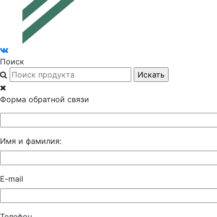
Поиск
Форма обратной связи
Имя и фамилия:
E-mail
Телефон