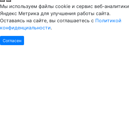
Мы используем файлы cookie и сервис веб-аналитики
Яндекс Метрика для улучшения работы сайта.
Оставаясь на сайте, вы соглашаетесь с
Политикой
конфиденциальности
.
Согласен