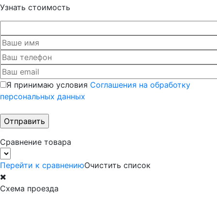
Узнать стоимость
Я принимаю условия
Соглашения на обработку
персональных данных
Сравнение товара
Перейти к сравнению
Очистить список
Схема проезда