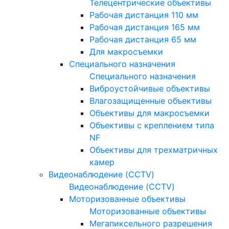
Телецентрические объективы
Рабочая дистанция 110 мм
Рабочая дистанция 165 мм
Рабочая дистанция 65 мм
Для макросъемки
Специального назначения
Специального назначения
Виброустойчивые объективы
Влагозащищенные объективы
Объективы для макросъемки
Объективы с креплением типа
NF
Объективы для трехматричных
камер
Видеонаблюдение (CCTV)
Видеонаблюдение (CCTV)
Моторизованные объективы
Моторизованные объективы
Мегапиксельного разрешения