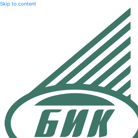
Skip to content