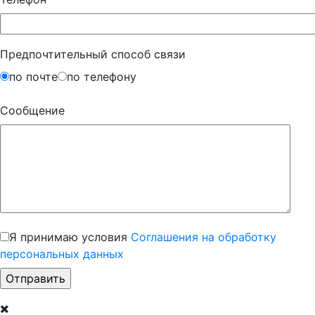
Предпочтительный способ связи
по почте
по телефону
Сообщение
Я принимаю условия
Соглашения на обработку
персональных данных