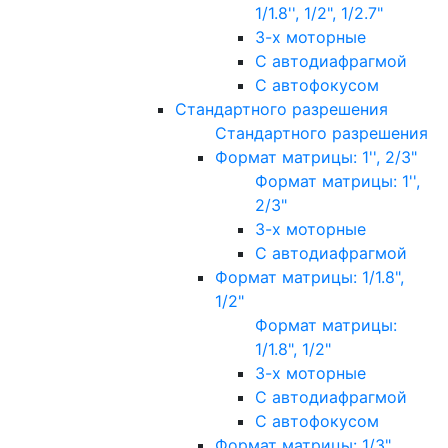
1/1.8'', 1/2", 1/2.7"
3-х моторные
С автодиафрагмой
С автофокусом
Стандартного разрешения
Стандартного разрешения
Формат матрицы: 1'', 2/3"
Формат матрицы: 1'',
2/3"
3-х моторные
С автодиафрагмой
Формат матрицы: 1/1.8",
1/2"
Формат матрицы:
1/1.8", 1/2"
3-х моторные
С автодиафрагмой
С автофокусом
Формат матрицы: 1/3"