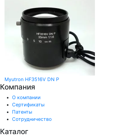
Myutron HF3516V DN P
Компания
О компании
Сертификаты
Патенты
Сотрудничество
Каталог