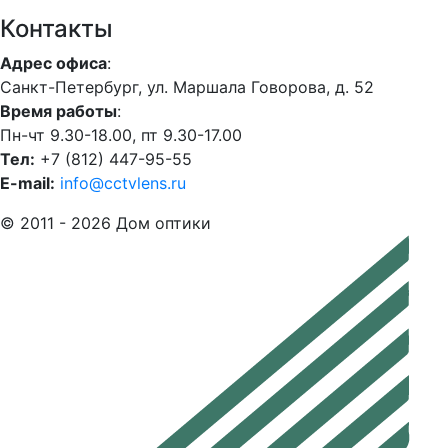
Контакты
Адрес офиса
:
Санкт-Петербург, ул. Маршала Говорова, д. 52
Время работы
:
Пн-чт 9.30-18.00, пт 9.30-17.00
Тел:
+7 (812) 447-95-55
E-mail:
info@cctvlens.ru
© 2011 - 2026 Дом оптики