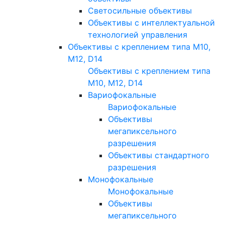
Светосильные объективы
Объективы с интеллектуальной
технологией управления
Объективы с креплением типа M10,
M12, D14
Объективы с креплением типа
M10, M12, D14
Вариофокальные
Вариофокальные
Объективы
мегапиксельного
разрешения
Объективы стандартного
разрешения
Монофокальные
Монофокальные
Объективы
мегапиксельного