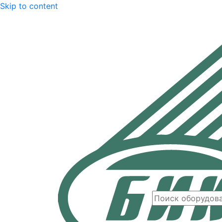
Skip to content