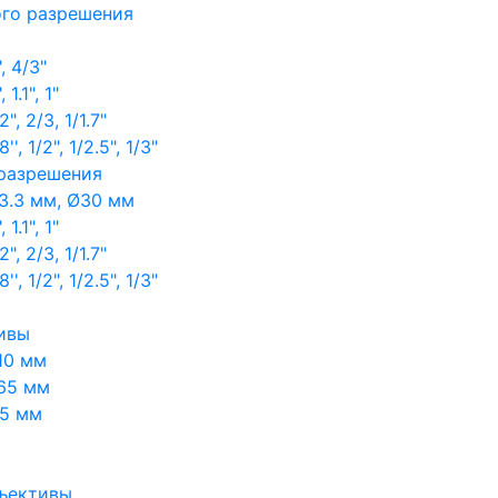
ого разрешения
, 4/3"
1.1", 1"
, 2/3, 1/1.7"
, 1/2", 1/2.5", 1/3"
 разрешения
3.3 мм, Ø30 мм
1.1", 1"
, 2/3, 1/1.7"
, 1/2", 1/2.5", 1/3"
ивы
10 мм
65 мм
65 мм
ъективы