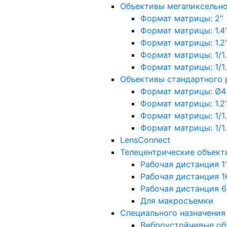
Объективы мегапиксельн
Формат матрицы: 2"
Формат матрицы: 1.4"
Формат матрицы: 1.2", 
Формат матрицы: 1/1.2"
Формат матрицы: 1/1.8''
Объективы стандартного
Формат матрицы: Ø4
Формат матрицы: 1.2", 
Формат матрицы: 1/1.2"
Формат матрицы: 1/1.8''
LensConnect
Телецентрические объект
Рабочая дистанция 1
Рабочая дистанция 1
Рабочая дистанция 
Для макросъемки
Специального назначения
Виброустойчивые об