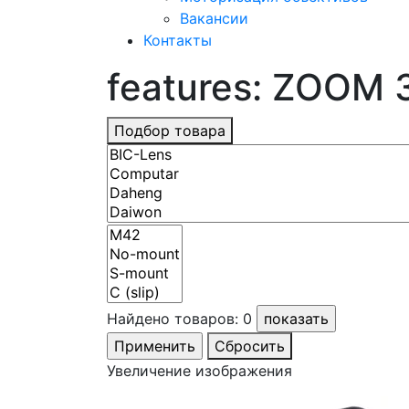
Вакансии
Контакты
features: ZOOM 
Подбор товара
Найдено товаров:
0
Сбросить
Увеличение изображения