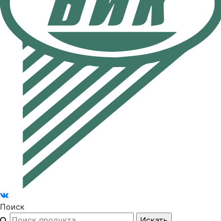
Поиск