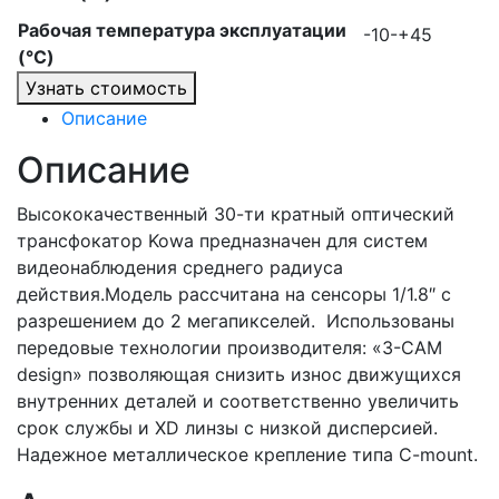
Рабочая температура эксплуатации
-10-+45
(°C)
Узнать стоимость
Описание
Описание
Высококачественный 30-ти кратный оптический
трансфокатор Kowa предназначен для систем
видеонаблюдения среднего радиуса
действия.Модель рассчитана на сенсоры 1/1.8″ с
разрешением до 2 мегапикселей. Использованы
передовые технологии производителя: «3-CAM
design» позволяющая снизить износ движущихся
внутренних деталей и соответственно увеличить
срок службы и XD линзы с низкой дисперсией.
Надежное металлическое крепление типа C-mount.