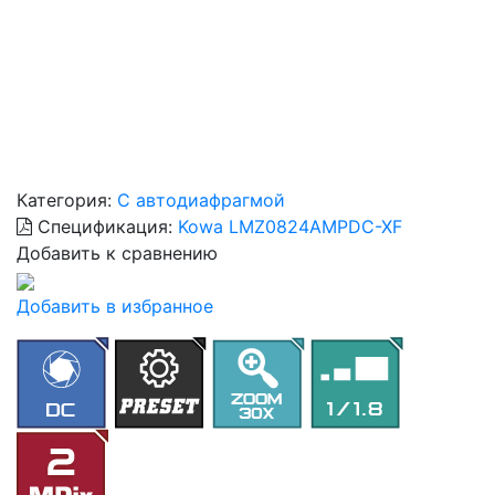
Категория:
С автодиафрагмой
Спецификация:
Kowa LMZ0824AMPDC-XF
Добавить к сравнению
Добавить в избранное