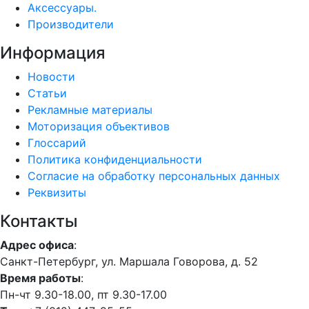
Аксессуары.
Производители
Информация
Новости
Статьи
Рекламные материалы
Моторизация объективов
Глоссарий
Политика конфиденциальности
Согласие на обработку персональных данных
Реквизиты
Контакты
Адрес офиса
:
Санкт-Петербург, ул. Маршала Говорова, д. 52
Время работы
:
Пн-чт 9.30-18.00, пт 9.30-17.00