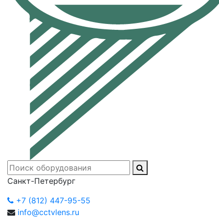
Санкт-Петербург
+7 (812) 447-95-55
info@cctvlens.ru