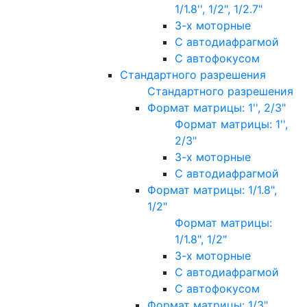
1/1.8'', 1/2", 1/2.7"
3-х моторные
С автодиафрагмой
С автофокусом
Стандартного разрешения
Стандартного разрешения
Формат матрицы: 1'', 2/3"
Формат матрицы: 1'',
2/3"
3-х моторные
С автодиафрагмой
Формат матрицы: 1/1.8",
1/2"
Формат матрицы:
1/1.8", 1/2"
3-х моторные
С автодиафрагмой
С автофокусом
Формат матрицы: 1/3"