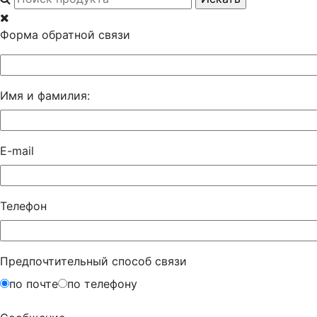
Форма обратной связи
Имя и фамилия:
E-mail
Телефон
Предпочтительный способ связи
по почте
по телефону