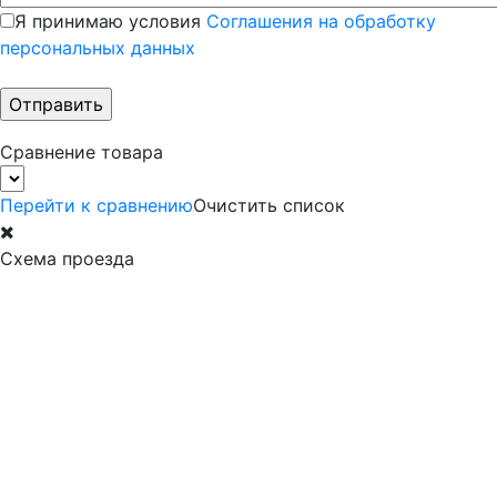
Я принимаю условия
Соглашения на обработку
персональных данных
Сравнение товара
Перейти к сравнению
Очистить список
Схема проезда