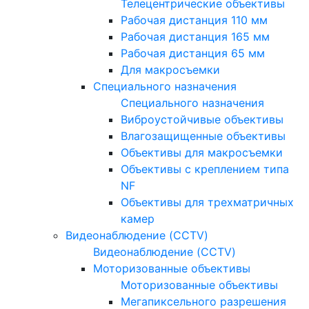
Телецентрические объективы
Рабочая дистанция 110 мм
Рабочая дистанция 165 мм
Рабочая дистанция 65 мм
Для макросъемки
Специального назначения
Специального назначения
Виброустойчивые объективы
Влагозащищенные объективы
Объективы для макросъемки
Объективы с креплением типа
NF
Объективы для трехматричных
камер
Видеонаблюдение (CCTV)
Видеонаблюдение (CCTV)
Моторизованные объективы
Моторизованные объективы
Мегапиксельного разрешения