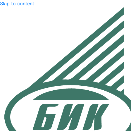
Skip to content