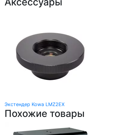
Аксессуары
Экстендер Kowa LMZ2EX
Похожие товары