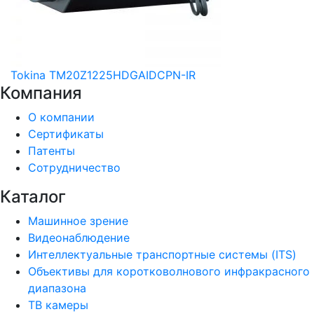
Tokina TM20Z1225HDGAIDCPN-IR
Компания
О компании
Сертификаты
Патенты
Сотрудничество
Каталог
Машинное зрение
Видеонаблюдение
Интеллектуальные транспортные системы (ITS)
Объективы для коротковолнового инфракрасного
диапазона
ТВ камеры