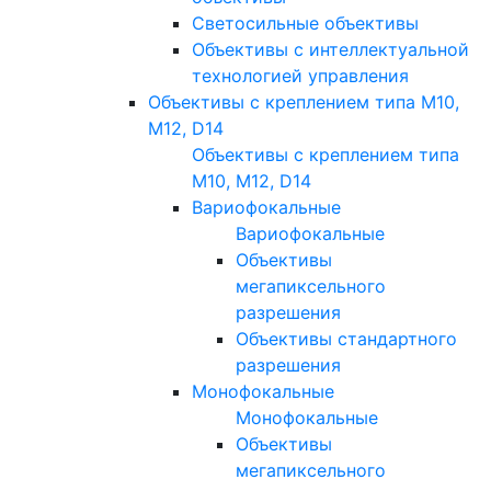
Светосильные объективы
Объективы с интеллектуальной
технологией управления
Объективы с креплением типа M10,
M12, D14
Объективы с креплением типа
M10, M12, D14
Вариофокальные
Вариофокальные
Объективы
мегапиксельного
разрешения
Объективы стандартного
разрешения
Монофокальные
Монофокальные
Объективы
мегапиксельного