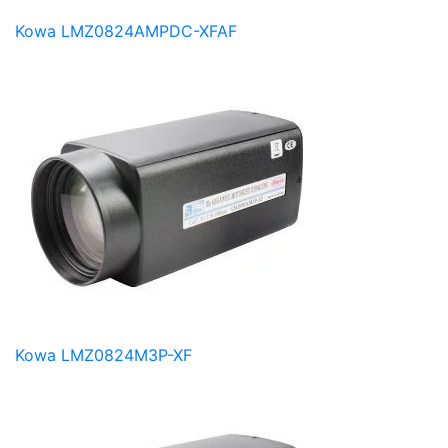
Kowa LMZ0824AMPDC-XFAF
Kowa LMZ0824M3P-XF