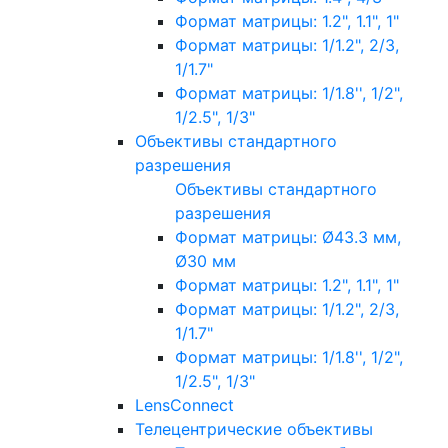
Формат матрицы: 1.2", 1.1", 1"
Формат матрицы: 1/1.2", 2/3,
1/1.7"
Формат матрицы: 1/1.8'', 1/2",
1/2.5", 1/3"
Объективы стандартного
разрешения
Объективы стандартного
разрешения
Формат матрицы: Ø43.3 мм,
Ø30 мм
Формат матрицы: 1.2", 1.1", 1"
Формат матрицы: 1/1.2", 2/3,
1/1.7"
Формат матрицы: 1/1.8'', 1/2",
1/2.5", 1/3"
LensConnect
Телецентрические объективы