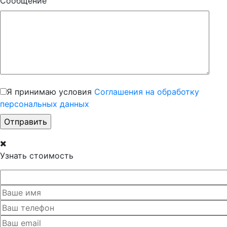
Сообщение
Я принимаю условия
Соглашения на обработку
персональных данных
Узнать стоимость