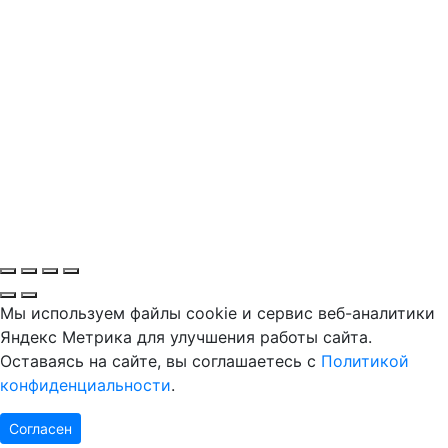
Мы используем файлы cookie и сервис веб-аналитики
Яндекс Метрика для улучшения работы сайта.
Оставаясь на сайте, вы соглашаетесь с
Политикой
конфиденциальности
.
Согласен