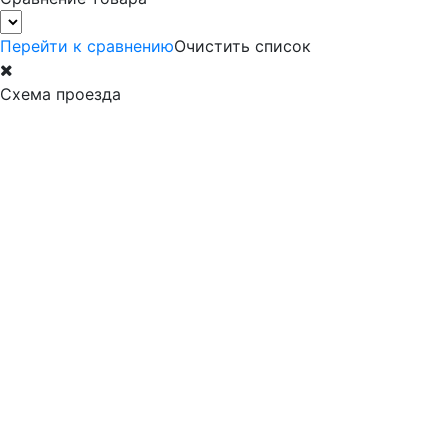
Перейти к сравнению
Очистить список
Схема проезда