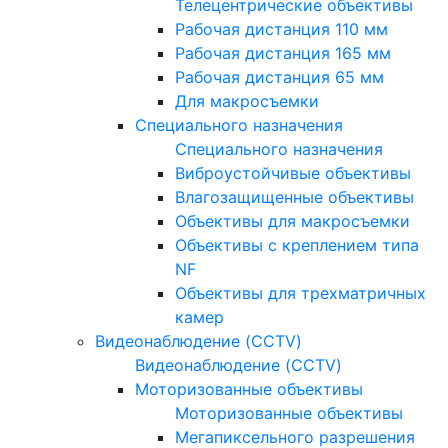
Телецентрические объективы
Рабочая дистанция 110 мм
Рабочая дистанция 165 мм
Рабочая дистанция 65 мм
Для макросъемки
Специального назначения
Специального назначения
Виброустойчивые объективы
Влагозащищенные объективы
Объективы для макросъемки
Объективы с креплением типа
NF
Объективы для трехматричных
камер
Видеонаблюдение (CCTV)
Видеонаблюдение (CCTV)
Моторизованные объективы
Моторизованные объективы
Мегапиксельного разрешения