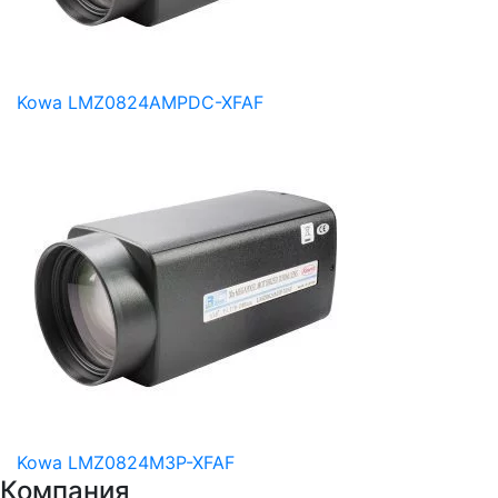
Kowa LMZ0824AMPDC-XFAF
Kowa LMZ0824M3P-XFAF
Компания