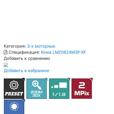
Категория:
3-х моторные
Спецификация:
Kowa LMZ0824M3P-XF
Добавить к сравнению
Добавить в избранное