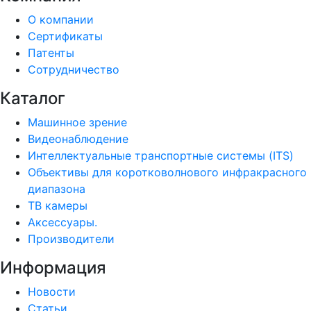
О компании
Сертификаты
Патенты
Сотрудничество
Каталог
Машинное зрение
Видеонаблюдение
Интеллектуальные транспортные системы (ITS)
Объективы для коротковолнового инфракрасного
диапазона
ТВ камеры
Аксессуары.
Производители
Информация
Новости
Статьи