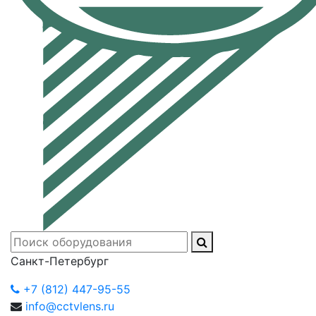
Санкт-Петербург
+7 (812) 447-95-55
info@cctvlens.ru