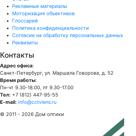
Рекламные материалы
Моторизация объективов
Глоссарий
Политика конфиденциальности
Согласие на обработку персональных данных
Реквизиты
Контакты
Адрес офиса
:
Санкт-Петербург, ул. Маршала Говорова, д. 52
Время работы
:
Пн-чт 9.30-18.00, пт 9.30-17.00
Тел:
+7 (812) 447-95-55
E-mail:
info@cctvlens.ru
© 2011 - 2026 Дом оптики