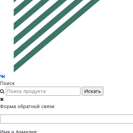
Поиск
Форма обратной связи
Имя и фамилия: