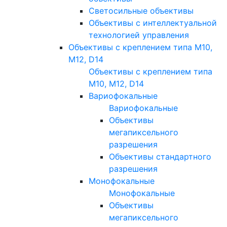
Светосильные объективы
Объективы с интеллектуальной
технологией управления
Объективы с креплением типа M10,
M12, D14
Объективы с креплением типа
M10, M12, D14
Вариофокальные
Вариофокальные
Объективы
мегапиксельного
разрешения
Объективы стандартного
разрешения
Монофокальные
Монофокальные
Объективы
мегапиксельного