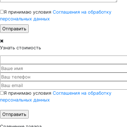
Я принимаю условия
Соглашения на обработку
персональных данных
Узнать стоимость
Я принимаю условия
Соглашения на обработку
персональных данных
Сравнение товара