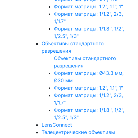
Формат матрицы: 1.2", 1.1", 1"
Формат матрицы: 1/1.2", 2/3,
1/1.7"
Формат матрицы: 1/1.8'', 1/2",
1/2.5", 1/3"
Объективы стандартного
разрешения
Объективы стандартного
разрешения
Формат матрицы: Ø43.3 мм,
Ø30 мм
Формат матрицы: 1.2", 1.1", 1"
Формат матрицы: 1/1.2", 2/3,
1/1.7"
Формат матрицы: 1/1.8'', 1/2",
1/2.5", 1/3"
LensConnect
Телецентрические объективы