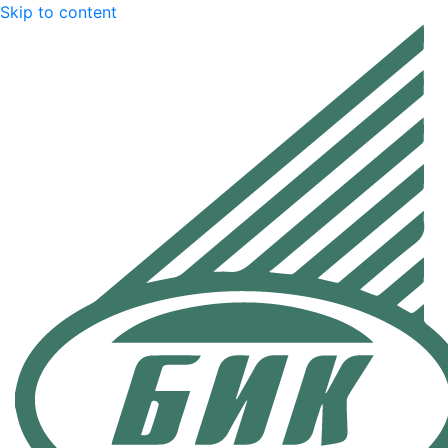
Skip to content