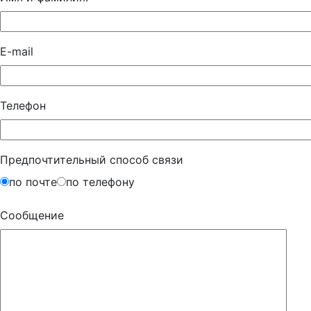
E-mail
Телефон
Предпочтительный способ связи
по почте
по телефону
Сообщение