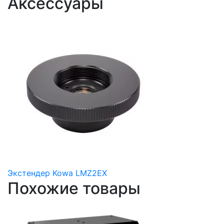
Аксессуары
Экстендер Kowa LMZ2EX
Похожие товары