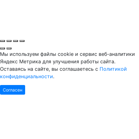
Мы используем файлы cookie и сервис веб-аналитики
Яндекс Метрика для улучшения работы сайта.
Оставаясь на сайте, вы соглашаетесь с
Политикой
конфиденциальности
.
Согласен