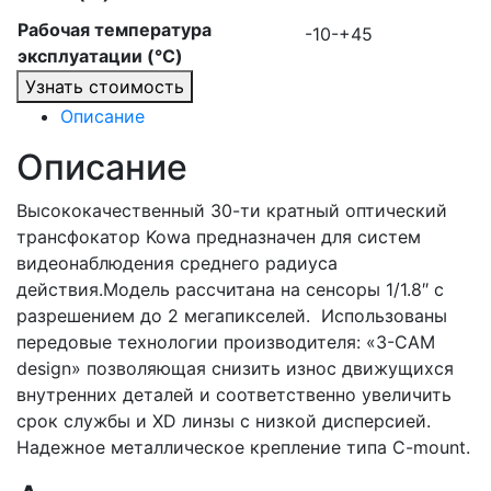
Рабочая температура
-10-+45
эксплуатации (°C)
Узнать стоимость
Описание
Описание
Высококачественный 30-ти кратный оптический
трансфокатор Kowa предназначен для систем
видеонаблюдения среднего радиуса
действия.Модель рассчитана на сенсоры 1/1.8″ с
разрешением до 2 мегапикселей. Использованы
передовые технологии производителя: «3-CAM
design» позволяющая снизить износ движущихся
внутренних деталей и соответственно увеличить
срок службы и XD линзы с низкой дисперсией.
Надежное металлическое крепление типа C-mount.