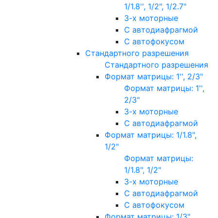
1/1.8'', 1/2", 1/2.7"
3-х моторные
С автодиафрагмой
С автофокусом
Стандартного разрешения
Стандартного разрешения
Формат матрицы: 1'', 2/3"
Формат матрицы: 1'',
2/3"
3-х моторные
С автодиафрагмой
Формат матрицы: 1/1.8",
1/2"
Формат матрицы:
1/1.8", 1/2"
3-х моторные
С автодиафрагмой
С автофокусом
Формат матрицы: 1/3"