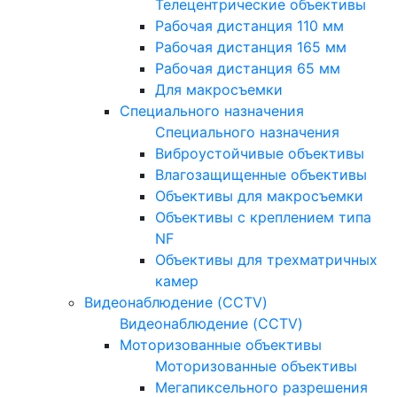
Телецентрические объективы
Рабочая дистанция 110 мм
Рабочая дистанция 165 мм
Рабочая дистанция 65 мм
Для макросъемки
Специального назначения
Специального назначения
Виброустойчивые объективы
Влагозащищенные объективы
Объективы для макросъемки
Объективы с креплением типа
NF
Объективы для трехматричных
камер
Видеонаблюдение (CCTV)
Видеонаблюдение (CCTV)
Моторизованные объективы
Моторизованные объективы
Мегапиксельного разрешения