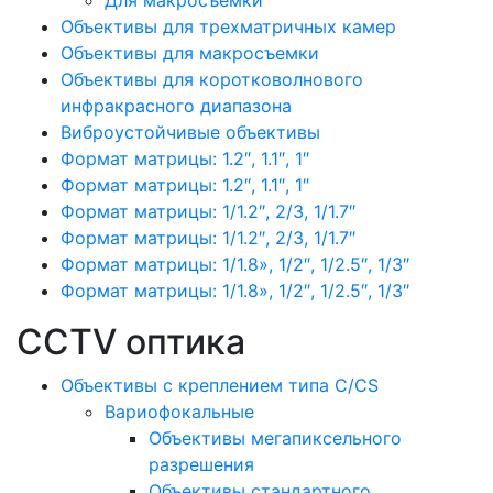
Для макросъемки
Объективы для трехматричных камер
Объективы для макросъемки
Объективы для коротковолнового
инфракрасного диапазона
Виброустойчивые объективы
Формат матрицы: 1.2″, 1.1″, 1″
Формат матрицы: 1.2″, 1.1″, 1″
Формат матрицы: 1/1.2″, 2/3, 1/1.7″
Формат матрицы: 1/1.2″, 2/3, 1/1.7″
Формат матрицы: 1/1.8», 1/2″, 1/2.5″, 1/3″
Формат матрицы: 1/1.8», 1/2″, 1/2.5″, 1/3″
CCTV оптика
Объективы с креплением типа C/CS
Вариофокальные
Объективы мегапиксельного
разрешения
Объективы стандартного