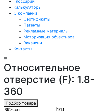
Глоссарий
Калькуляторы
О компании
Сертификаты
Патенты
Рекламные материалы
Моторизация объективов
Вакансии
Контакты
Относительное
отверстие (F): 1.8-
360
Подбор товара