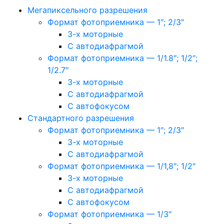
Мегапиксельного разрешения
Формат фотоприемника — 1″; 2/3″
3-х моторные
С автодиафрагмой
Формат фотоприемника — 1/1.8″; 1/2″;
1/2.7″
3-х моторные
С автодиафрагмой
С автофокусом
Стандартного разрешения
Формат фотоприемника — 1″; 2/3″
3-х моторные
С автодиафрагмой
Формат фотоприемника — 1/1,8″; 1/2″
3-х моторные
С автодиафрагмой
С автофокусом
Формат фотоприемника — 1/3″