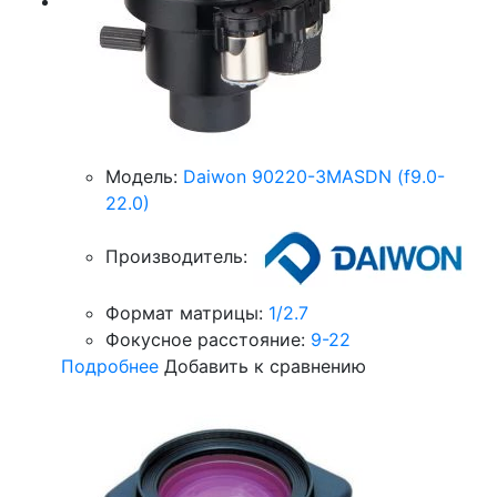
Модель:
Daiwon 90220-3MASDN (f9.0-
22.0)
Производитель:
Формат матрицы:
1/2.7
Фокусное расстояние:
9-22
Подробнее
Добавить к сравнению