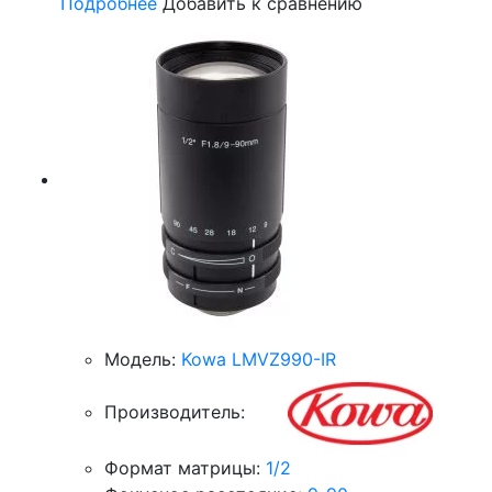
Подробнее
Добавить к сравнению
Модель:
Kowa LMVZ990-IR
Производитель:
Формат матрицы:
1/2