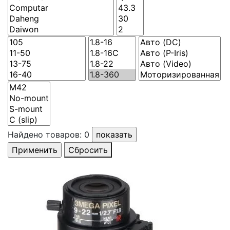
Найдено товаров:
0
Сбросить