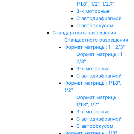
1/1.8'', 1/2", 1/2.7"
3-х моторные
С автодиафрагмой
С автофокусом
Стандартного разрешения
Стандартного разрешения
Формат матрицы: 1'', 2/3"
Формат матрицы: 1'',
2/3"
3-х моторные
С автодиафрагмой
Формат матрицы: 1/1.8",
1/2"
Формат матрицы:
1/1.8", 1/2"
3-х моторные
С автодиафрагмой
С автофокусом
Формат матрицы: 1/3"