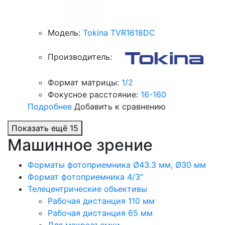
Модель:
Tokina TVR1618DC
Производитель:
Формат матрицы:
1/2
Фокусное расстояние:
16-160
Подробнее
Добавить к сравнению
Показать ещё 15
Машинное зрение
Форматы фотоприемника Ø43.3 мм, Ø30 мм
Формат фотоприемника 4/3″
Телецентрические объективы
Рабочая дистанция 110 мм
Рабочая дистанция 65 мм