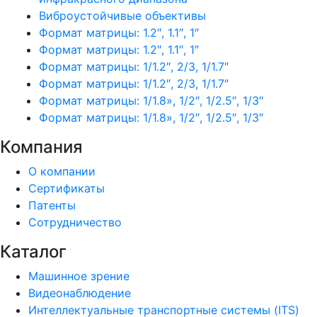
Виброустойчивые объективы
Формат матрицы: 1.2″, 1.1″, 1″
Формат матрицы: 1.2″, 1.1″, 1″
Формат матрицы: 1/1.2″, 2/3, 1/1.7″
Формат матрицы: 1/1.2″, 2/3, 1/1.7″
Формат матрицы: 1/1.8», 1/2″, 1/2.5″, 1/3″
Формат матрицы: 1/1.8», 1/2″, 1/2.5″, 1/3″
Компания
О компании
Сертификаты
Патенты
Сотрудничество
Каталог
Машинное зрение
Видеонаблюдение
Интеллектуальные транспортные системы (ITS)