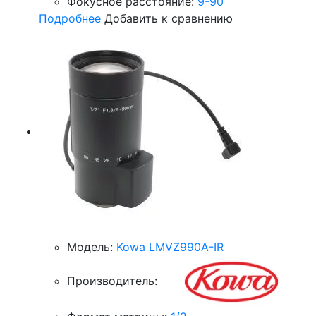
Фокусное расстояние:
9-90
Подробнее
Добавить к сравнению
Модель:
Kowa LMVZ990A-IR
Производитель: