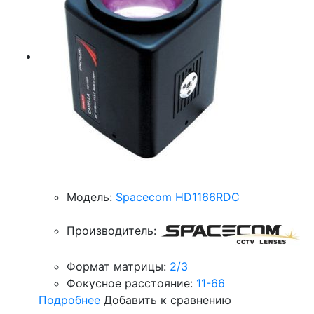
Модель:
Spacecom HD1166RDC
Производитель:
Формат матрицы:
2/3
Фокусное расстояние:
11-66
Подробнее
Добавить к сравнению