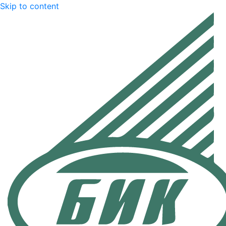
Skip to content