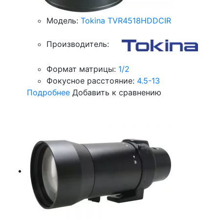
Модель:
Tokina TVR4518HDDCIR
Производитель:
Формат матрицы:
1/2
Фокусное расстояние:
4.5-13
Подробнее
Добавить к сравнению