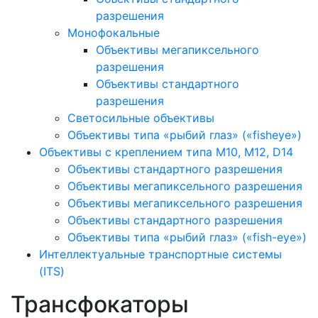
разрешения
Монофокальные
Объективы мегапиксельного
разрешения
Объективы стандартного
разрешения
Светосильные объективы
Объективы типа «рыбий глаз» («fisheye»)
Объективы с креплением типа M10, M12, D14
Объективы стандартного разрешения
Объективы мегапиксельного разрешения
Объективы мегапиксельного разрешения
Объективы стандартного разрешения
Объективы типа «рыбий глаз» («fish-eye»)
Интеллектуальные транспортные системы
(ITS)
Трансфокаторы