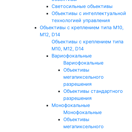
Светосильные объективы
Объективы с интеллектуальной
технологией управления
Объективы с креплением типа M10,
M12, D14
Объективы с креплением типа
M10, M12, D14
Вариофокальные
Вариофокальные
Объективы
мегапиксельного
разрешения
Объективы стандартного
разрешения
Монофокальные
Монофокальные
Объективы
мегапиксельного