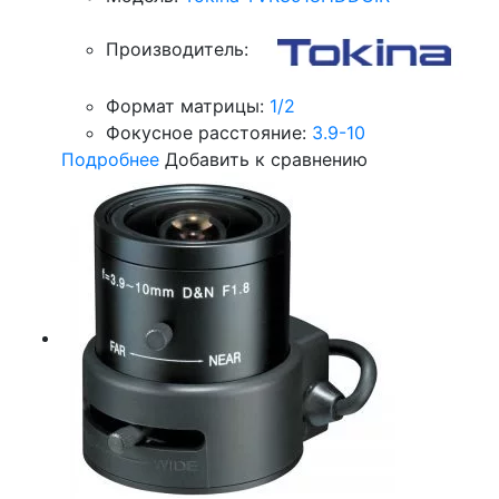
Производитель:
Формат матрицы:
1/2
Фокусное расстояние:
3.9-10
Подробнее
Добавить к сравнению