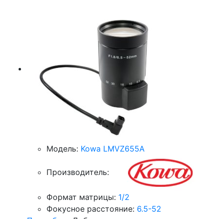
Модель:
Kowa LMVZ655A
Производитель:
Формат матрицы:
1/2
Фокусное расстояние:
6.5-52