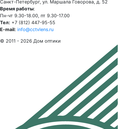
Санкт-Петербург, ул. Маршала Говорова, д. 52
Время работы
:
Пн-чт 9.30-18.00, пт 9.30-17.00
Тел:
+7 (812) 447-95-55
E-mail:
info@cctvlens.ru
© 2011 - 2026 Дом оптики