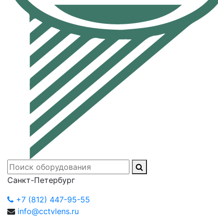
Санкт-Петербург
+7 (812) 447-95-55
info@cctvlens.ru