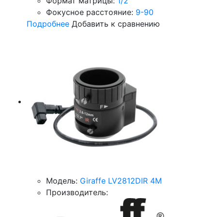
Формат матрицы:
1/2
Фокусное расстояние:
9-90
Подробнее
Добавить к сравнению
Модель:
Giraffe LV2812DIR 4M
Производитель: