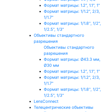
Формат матрицы: 1.2", 1.1", 1"
Формат матрицы: 1/1.2", 2/3,
1/1.7"
Формат матрицы: 1/1.8'', 1/2",
1/2.5", 1/3"
Объективы стандартного
разрешения
Объективы стандартного
разрешения
Формат матрицы: Ø43.3 мм,
Ø30 мм
Формат матрицы: 1.2", 1.1", 1"
Формат матрицы: 1/1.2", 2/3,
1/1.7"
Формат матрицы: 1/1.8'', 1/2",
1/2.5", 1/3"
LensConnect
Телецентрические объективы