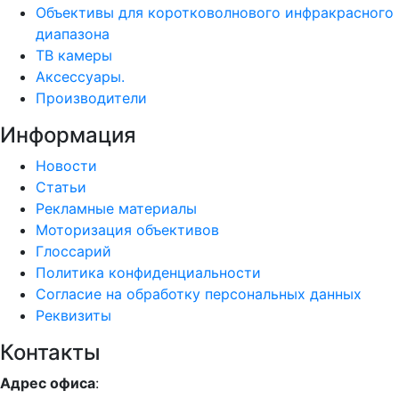
Объективы для коротковолнового инфракрасного
диапазона
ТВ камеры
Аксессуары.
Производители
Информация
Новости
Статьи
Рекламные материалы
Моторизация объективов
Глоссарий
Политика конфиденциальности
Согласие на обработку персональных данных
Реквизиты
Контакты
Адрес офиса
: