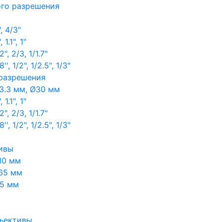
ого разрешения
, 4/3"
1.1", 1"
, 2/3, 1/1.7"
, 1/2", 1/2.5", 1/3"
 разрешения
3.3 мм, Ø30 мм
1.1", 1"
, 2/3, 1/1.7"
, 1/2", 1/2.5", 1/3"
ивы
10 мм
65 мм
65 мм
ъективы