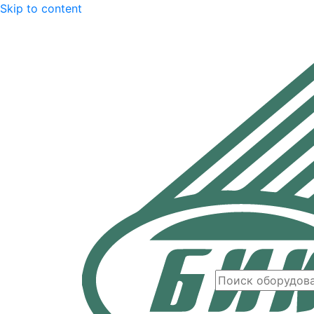
Skip to content