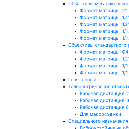
Объективы мегапиксельн
Формат матрицы: 2"
Формат матрицы: 1.4"
Формат матрицы: 1.2", 
Формат матрицы: 1/1.2"
Формат матрицы: 1/1.8''
Объективы стандартного
Формат матрицы: Ø4
Формат матрицы: 1.2", 
Формат матрицы: 1/1.2"
Формат матрицы: 1/1.8''
LensConnect
Телецентрические объект
Рабочая дистанция 1
Рабочая дистанция 1
Рабочая дистанция 
Для макросъемки
Специального назначения
Виброустойчивые об